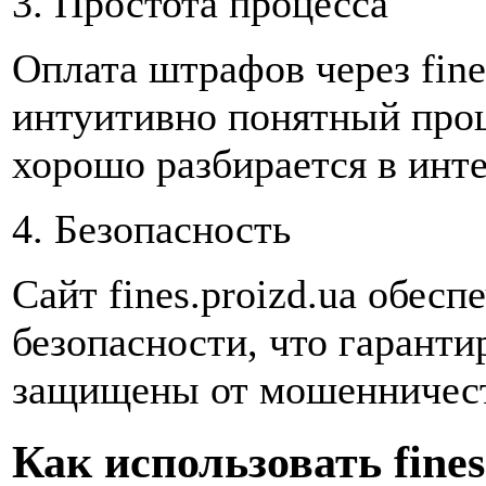
3. Простота процесса
Оплата штрафов через fines
интуитивно понятный проце
хорошо разбирается в инте
4. Безопасность
Сайт fines.proizd.ua обес
безопасности, что гаранти
защищены от мошенничест
Как использовать fines