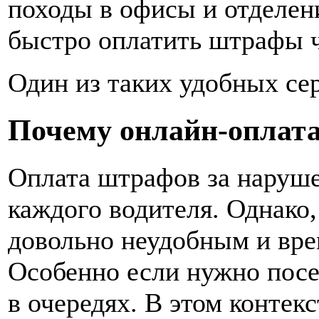
походы в офисы и отделени
быстро оплатить штрафы ч
Один из таких удобных се
Почему онлайн-оплат
Оплата штрафов за наруше
каждого водителя. Однако,
довольно неудобным и вре
Особенно если нужно посе
в очередях. В этом контек