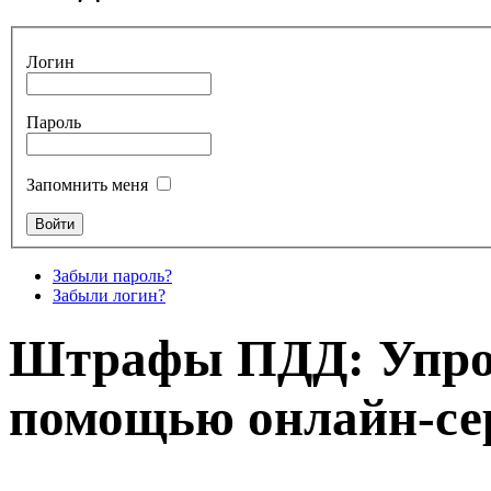
Логин
Пароль
Запомнить меня
Забыли пароль?
Забыли логин?
Штрафы ПДД: Упро
помощью онлайн-се