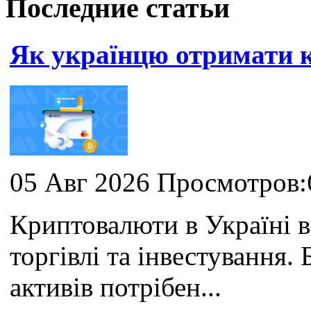
Последние статьи
Як українцю отримати
05 Авг 2026 Просмотров:
Криптовалюти в Україні 
торгівлі та інвестування
активів потрібен...