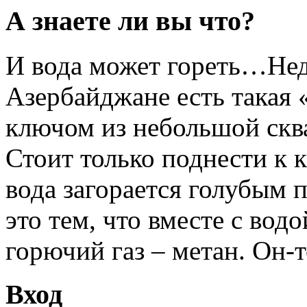
А знаете ли вы что?
И вода может гореть…Неда
Азербайджане есть такая 
ключом из небольшой скв
Стоит только поднести к 
вода загорается голубым
это тем, что вместе с вод
горючий газ – метан. Он-т
Вход