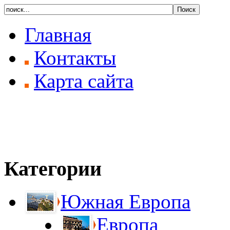
Главная
Контакты
Карта сайта
Категории
Южная Европа
Европа