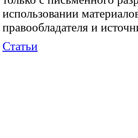
использовании материалов
правообладателя и источн
Статьи