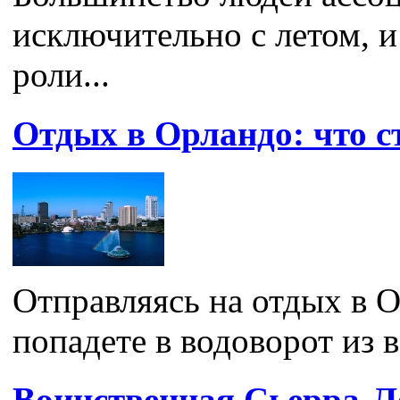
исключительно с летом, и
роли...
Отдых в Орландо: что с
Отправляясь на отдых в О
попадете в водоворот из в
Воинственная Сьерра-Л