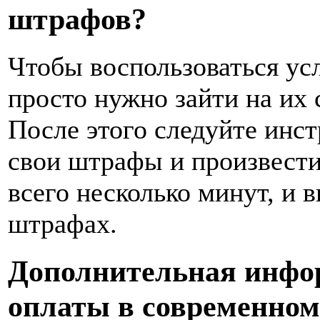
штрафов?
Чтобы воспользоваться услу
просто нужно зайти на их 
После этого следуйте инст
свои штрафы и произвести
всего несколько минут, и 
штрафах.
Дополнительная инфор
оплаты в современном