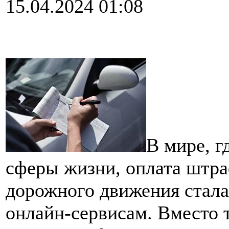
15.04.2024 01:08
В мире, г
сферы жизни, оплата штра
дорожного движения стала
онлайн-сервисам. Вместо т