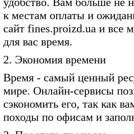
удобство. Вам больше не н
к местам оплаты и ожидан
сайт fines.proizd.ua и все
для вас время.
2. Экономия времени
Время - самый ценный рес
мире. Онлайн-сервисы по
сэкономить его, так как ва
походы по офисам и запо