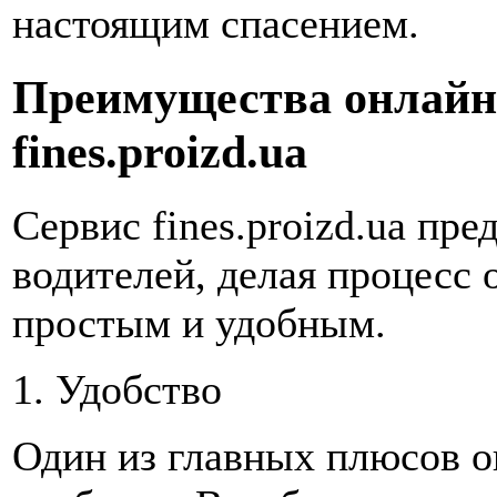
настоящим спасением.
Преимущества онлайн
fines.proizd.ua
Сервис fines.proizd.ua пр
водителей, делая процесс
простым и удобным.
1. Удобство
Один из главных плюсов о