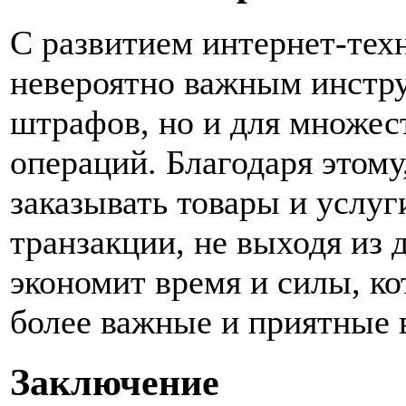
С развитием интернет-тех
невероятно важным инстру
штрафов, но и для множес
операций. Благодаря этому
заказывать товары и услу
транзакции, не выходя из д
экономит время и силы, к
более важные и приятные 
Заключение