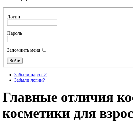
Логин
Пароль
Запомнить меня
Забыли пароль?
Забыли логин?
Главные отличия ко
косметики для взро