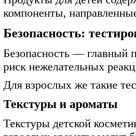
компоненты, направленные
Безопасность: тестиро
Безопасность — главный п
риск нежелательных реакц
Для взрослых же такие тес
Текстуры и ароматы
Текстуры детской косметик