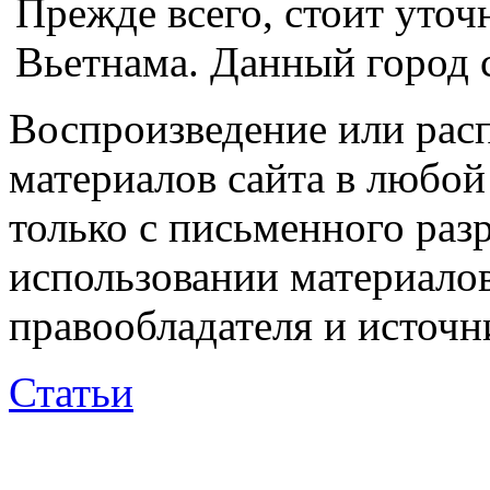
Прежде всего, стоит уточ
Вьетнама. Данный город 
Воспроизведение или рас
материалов сайта в любо
только с письменного раз
использовании материалов
правообладателя и источн
Статьи