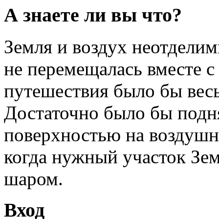
А знаете ли вы что?
Земля и воздух неотделим
не перемещалась вместе с
путешествия было бы вес
Достаточно было бы подн
поверхностью на воздушно
когда нужный участок Зе
шаром.
Вход