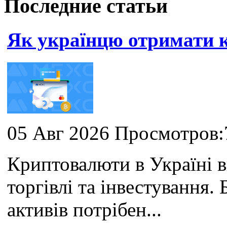
Последние статьи
Як українцю отримати
05 Авг 2026 Просмотров:
Криптовалюти в Україні 
торгівлі та інвестування
активів потрібен...