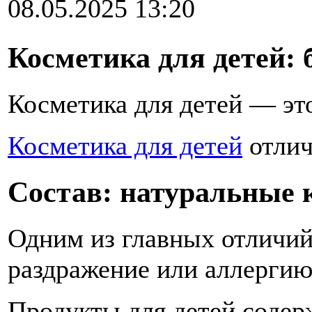
08.05.2025 13:20
Косметика для детей: 
Косметика для детей — это
Косметика для детей
отлич
Состав: натуральные 
Одним из главных отличий
раздражение или аллергию
Продукты для детей содерж