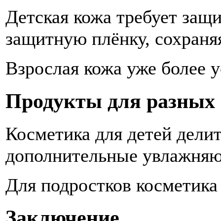
Детская кожа требует защи
защитную плёнку, сохраня
Взрослая кожа уже более у
Продукты для разных 
Косметика для детей дели
дополнительные увлажняющ
Для подростков косметика
Заключение