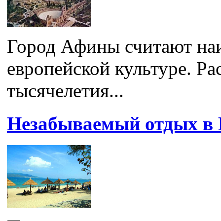
Город Афины считают на
европейской культуре. Ра
тысячелетия...
Незабываемый отдых в 