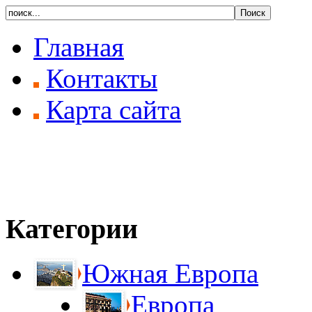
Главная
Контакты
Карта сайта
Категории
Южная Европа
Европа