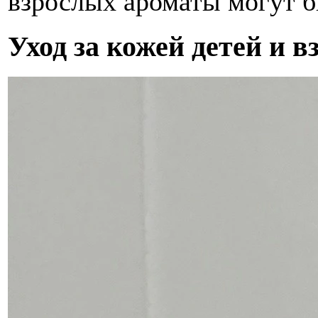
взрослых ароматы могут б
Уход за кожей детей и 