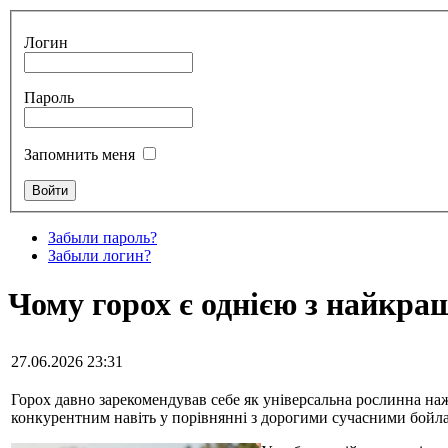
Логин
Пароль
Запомнить меня
Забыли пароль?
Забыли логин?
Чому горох є однією з найкра
27.06.2026 23:31
Горох давно зарекомендував себе як універсальна рослинна на
конкурентним навіть у порівнянні з дорогими сучасними бойла