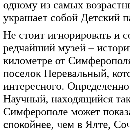
одному из самых возрастн
украшает собой Детский п
Не стоит игнорировать и 
редчайший музей – истории
километре от Симферопол
поселок Перевальный, кот
интересного. Определенно 
Научный, находящийся так
Симферополе может показа
спокойнее, чем в Ялте, Со