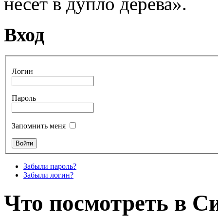
несет в дупло дерева».
Вход
Логин
Пароль
Запомнить меня
Забыли пароль?
Забыли логин?
Что посмотреть в С