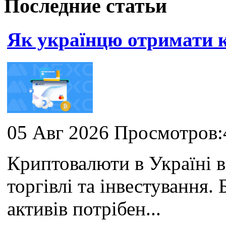
Последние статьи
Як українцю отримати
05 Авг 2026 Просмотров:
Криптовалюти в Україні 
торгівлі та інвестування
активів потрібен...