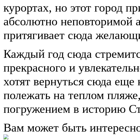
курортах, но этот город пр
абсолютно неповторимой а
притягивает сюда желающи
Каждый год сюда стремитс
прекрасного и увлекательн
хотят вернуться сюда еще 
полежать на теплом пляже,
погружением в историю Ст
Вам может быть интересн