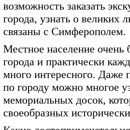
возможность заказать экс
города, узнать о великих 
связаны с Симферополем.
Местное население очень 
города и практически каж
много интересного. Даже 
по городу можно многое у
мемориальных досок, кот
своеобразных исторически