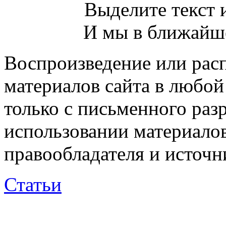
Выделите текст и
И мы в ближайше
Воспроизведение или рас
материалов сайта в любо
только с письменного раз
использовании материалов
правообладателя и источн
Статьи