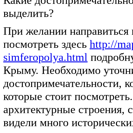
Какие достопримечательн
выделить?
При желании направиться
посмотреть здесь
http://ma
simferopolya.html
подробну
Крыму. Необходимо уточн
достопримечательности, к
которые стоит посмотреть
архитектурные строения, 
видели много исторически