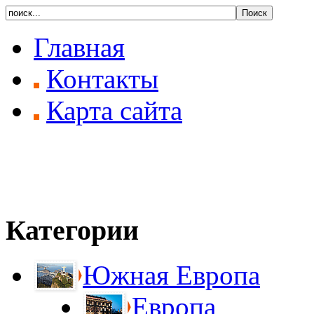
Главная
Контакты
Карта сайта
Категории
Южная Европа
Европа