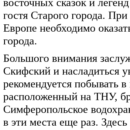
восточных сказок и легенд
гостя Старого города. При
Европе необходимо оказат
города.
Большого внимания заслу
Скифский и насладиться у
рекомендуется побывать в
расположенный на ТНУ, бр
Симферопольское водохра
в эти места еще раз. Здес