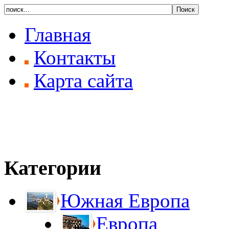
Главная
Контакты
Карта сайта
Категории
Южная Европа
Европа