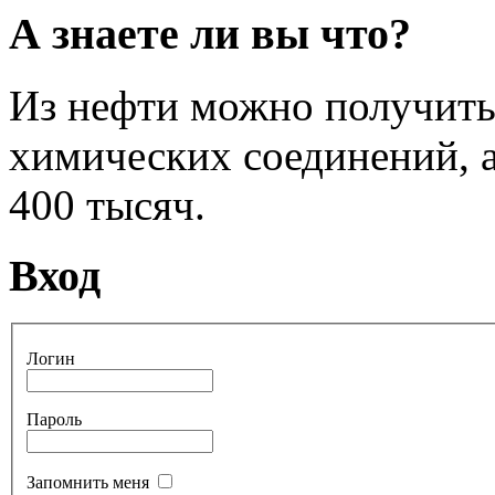
А знаете ли вы что?
Из нефти можно получить
химических соединений, а
400 тысяч.
Вход
Логин
Пароль
Запомнить меня