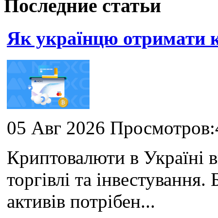
Последние статьи
Як українцю отримати
05 Авг 2026 Просмотров:
Криптовалюти в Україні 
торгівлі та інвестування
активів потрібен...