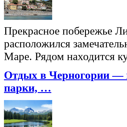
Прекрасное побережье Ли
расположился замечатель
Маре. Рядом находится ку
Отдых в Черногории — 
парки, …