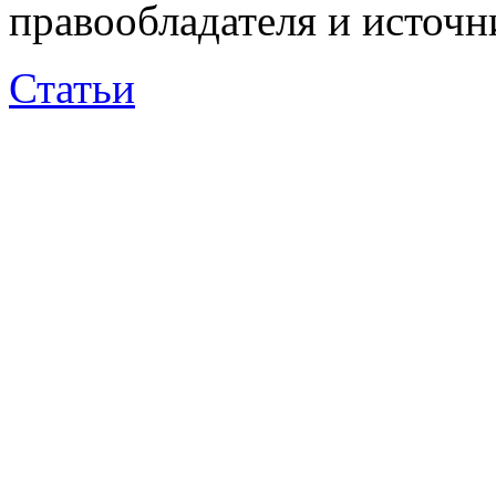
правообладателя и источн
Статьи