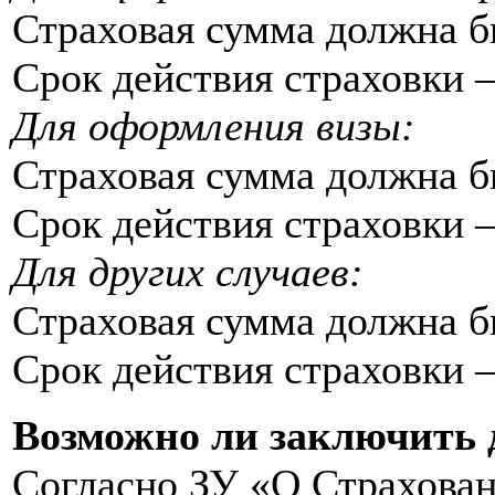
Страховая сумма должна бы
Срок действия страховки –
Для оформления визы:
Страховая сумма должна бы
Срок действия страховки –
Для других случаев:
Страховая сумма должна бы
Срок действия страховки –
Возможно ли заключить д
Согласно ЗУ «О Страхован