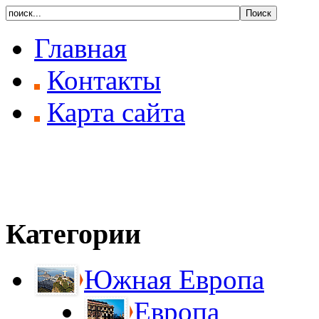
Главная
Контакты
Карта сайта
Категории
Южная Европа
Европа