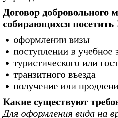
Договор добровольного 
собирающихся посетить 
оформлении визы
поступлении в учебное 
туристического или гост
транзитного въезда
получение или продлени
Какие существуют требо
Для оформления вида на в