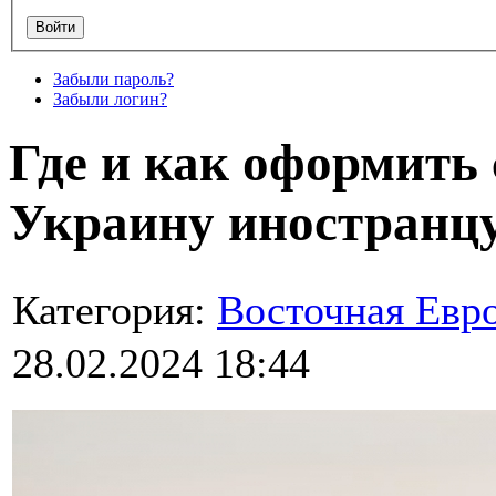
Забыли пароль?
Забыли логин?
Где и как оформить 
Украину иностранц
Категория:
Восточная Евр
28.02.2024 18:44