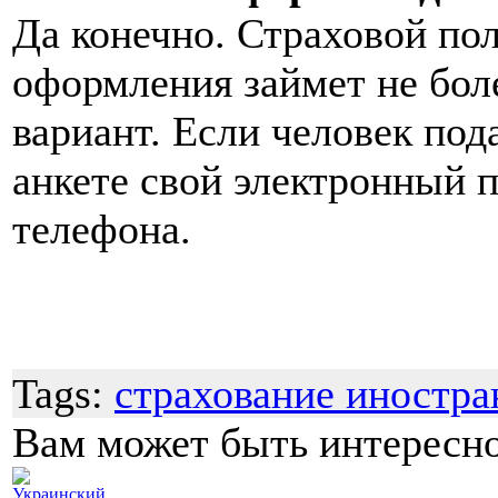
Да конечно. Страховой по
оформления займет не бол
вариант. Если человек под
анкете свой электронный п
телефона.
Tags:
страхование иностра
Вам может быть интересн
Украинский