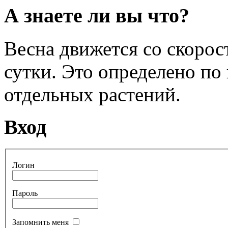
А знаете ли вы что?
Весна движется со скоро
сутки. Это определено по
отдельных растений.
Вход
Логин
Пароль
Запомнить меня