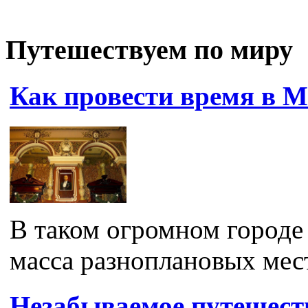
Путешествуем по миру
Как провести время в М
В таком огромном городе 
масса разноплановых мест
Незабываемое путешест