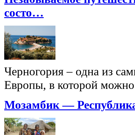
состо…
Черногория – одна из са
Европы, в которой можно 
Мозамбик — Республик