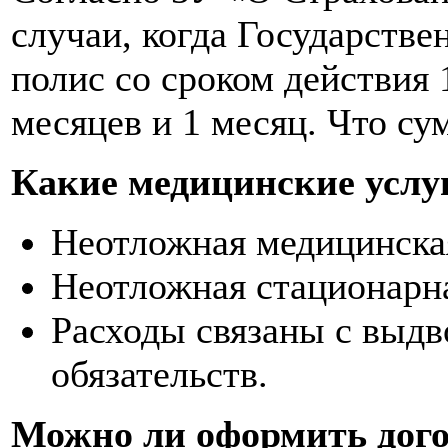
случаи, когда Государств
полис со сроком действия 
месяцев и 1 месяц. Что с
Какие медицинские услу
Неотложная медицинская
Неотложная стационарна
Расходы связаны с выдв
обязательств.
Можно ли оформить дого