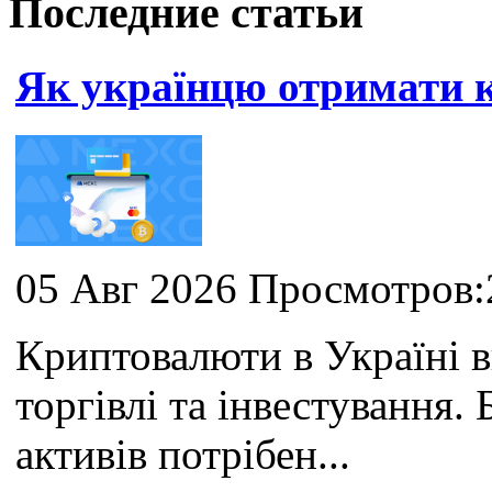
Последние статьи
Як українцю отримати
05 Авг 2026 Просмотров:
Криптовалюти в Україні 
торгівлі та інвестування
активів потрібен...