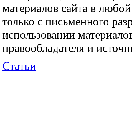
материалов сайта в любо
только с письменного раз
использовании материалов
правообладателя и источн
Статьи