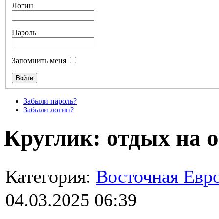
Логин
Пароль
Запомнить меня
Забыли пароль?
Забыли логин?
Круглик: отдых на о
Категория:
Восточная Евр
04.03.2025 06:39