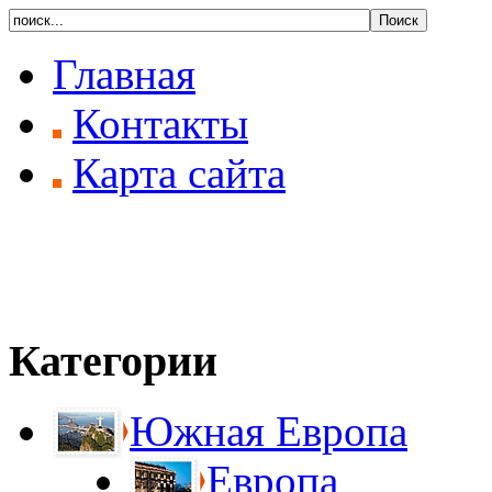
Главная
Контакты
Карта сайта
Категории
Южная Европа
Европа