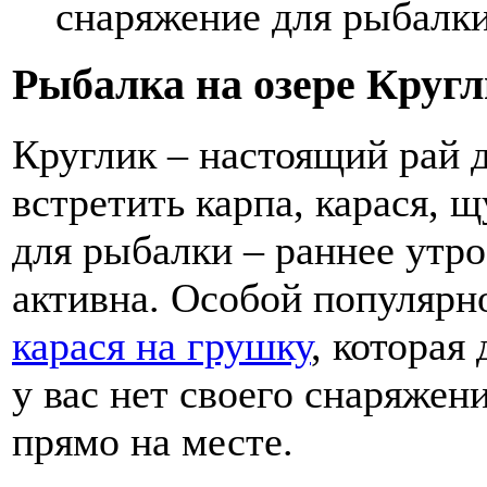
снаряжение для рыбалки
Рыбалка на озере Круг
Круглик – настоящий рай 
встретить карпа, карася, 
для рыбалки – раннее утро
активна. Особой популярн
карася на грушку
, которая
у вас нет своего снаряжен
прямо на месте.