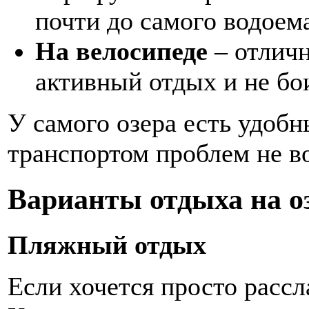
почти до самого водоем
На велосипеде
– отличн
активный отдых и не бо
У самого озера есть удобн
транспортом проблем не в
Варианты отдыха на о
Пляжный отдых
Если хочется просто рассла