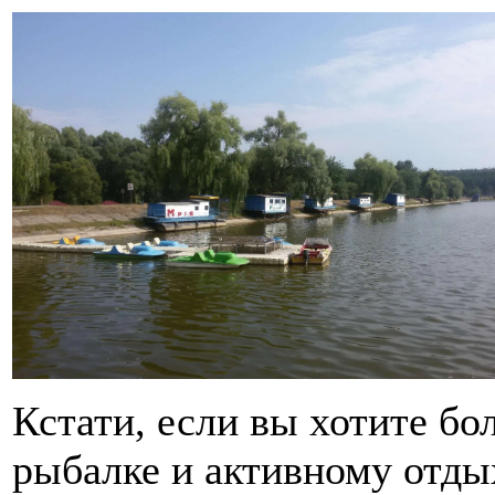
Кстати, если вы хотите бо
рыбалке и активному отдых