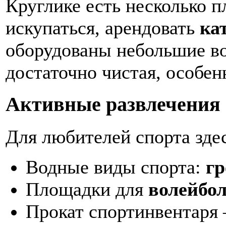
Круглике есть несколько 
искупаться, арендовать
ка
оборудованы небольшие во
достаточно чистая, особенн
Активные развлечения
Для любителей спорта здес
Водные виды спорта:
гр
Площадки для
волейбол
Прокат спортинвентаря 