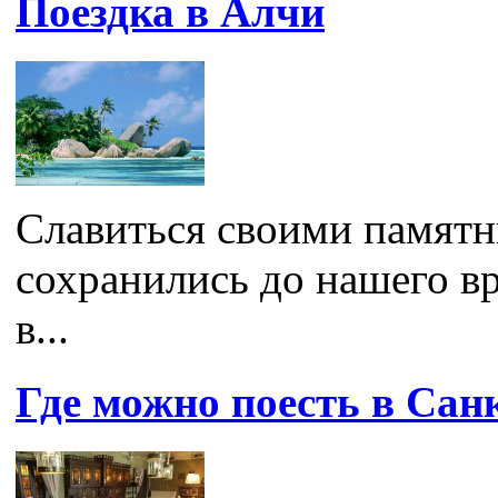
Поездка в Алчи
Славиться своими памятни
сохранились до нашего в
в...
Где можно поесть в Сан