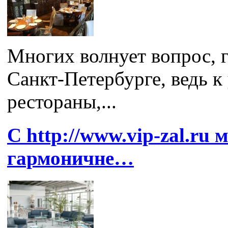
Многих волнует вопрос, 
Санкт-Петербурге, ведь к
рестораны,...
С http://www.vip-zal.ru 
гармоничне…