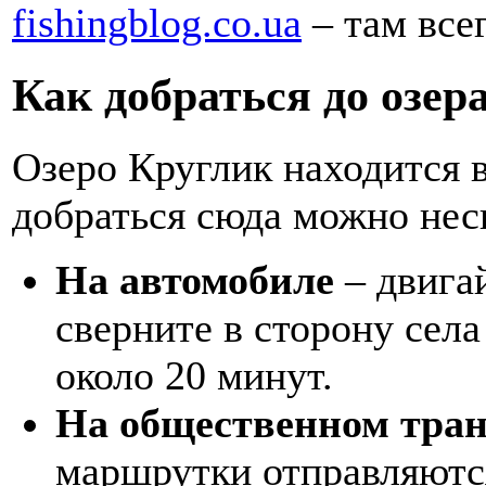
fishingblog.co.ua
– там все
Как добраться до озер
Озеро Круглик находится в
добраться сюда можно нес
На автомобиле
– двигай
сверните в сторону села
около 20 минут.
На общественном тран
маршрутки отправляются