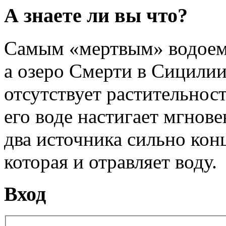
А знаете ли вы что?
Самым «мертвым» водоемо
а озеро Смерти в Сицилии
отсутствует растительност
его воде настигает мгнове
два источника сильно кон
которая и отравляет воду.
Вход