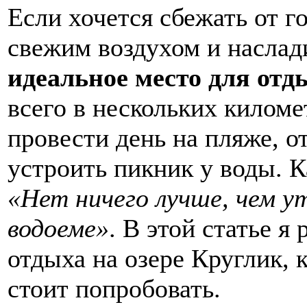
Если хочется сбежать от г
свежим воздухом и наслад
идеальное место для отд
всего в нескольких киломе
провести день на пляже, о
устроить пикник у воды. К
«Нет ничего лучше, чем у
водоеме»
. В этой статье я
отдыха на озере Круглик, к
стоит попробовать.