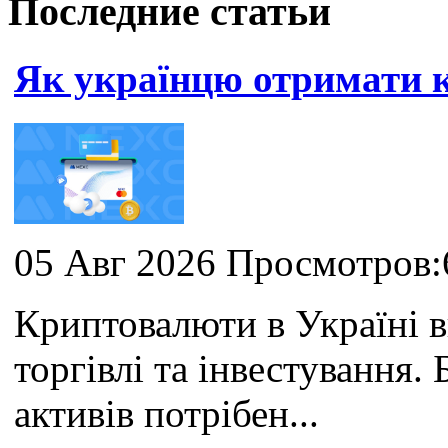
Последние статьи
Як українцю отримати
05 Авг 2026 Просмотров:
Криптовалюти в Україні 
торгівлі та інвестування
активів потрібен...