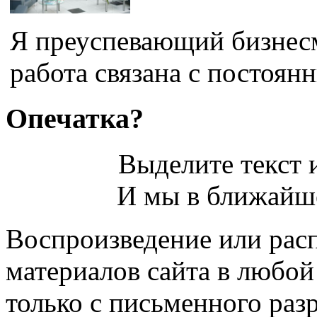
Я преуспевающий бизнесм
работа связана с постоянн
Опечатка?
Выделите текст и
И мы в ближайше
Воспроизведение или рас
материалов сайта в любо
только с письменного раз