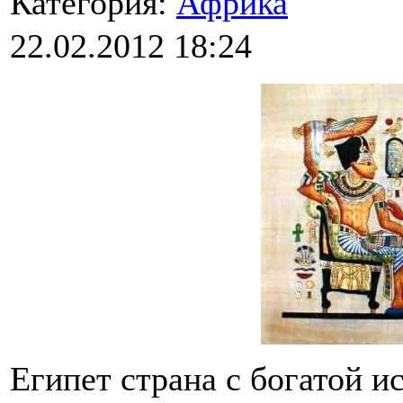
Категория:
Африка
22.02.2012 18:24
Египет страна с богатой и