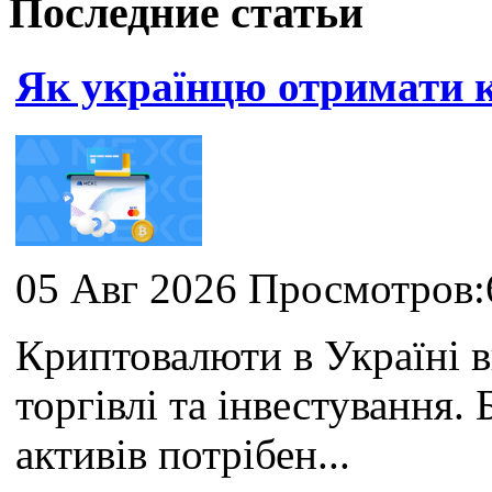
Последние статьи
Як українцю отримати
05 Авг 2026 Просмотров:
Криптовалюти в Україні 
торгівлі та інвестування
активів потрібен...