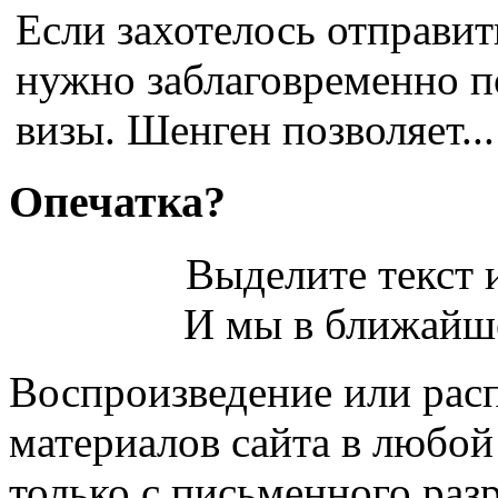
Если захотелось отправит
нужно заблаговременно п
визы. Шенген позволяет...
Опечатка?
Выделите текст и
И мы в ближайше
Воспроизведение или рас
материалов сайта в любо
только с письменного раз