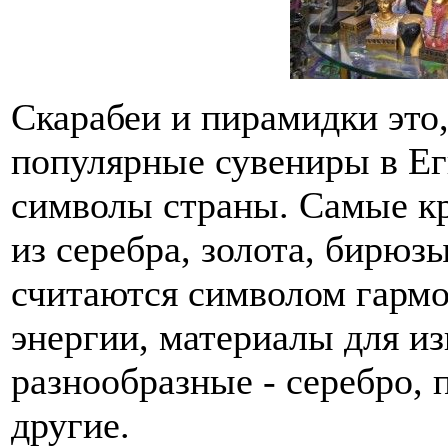
Скарабеи и пирамидки это
популярные сувениры в Еги
символы страны. Самые кр
из серебра, золота, бирюз
считаются символом гарм
энергии, материалы для из
разнообразные - серебро, 
другие.