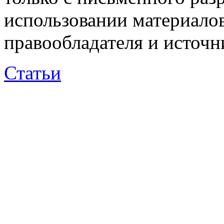
использовании материалов
правообладателя и источн
Статьи