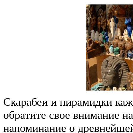
Скарабеи и пирамидки каж
обратите свое внимание на
напоминание о древнейшей