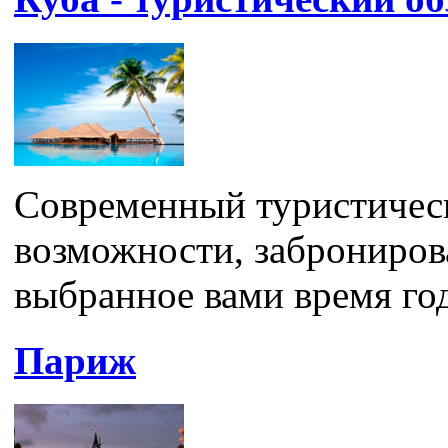
Современный туристическ
возможности, забронирова
выбранное вами время год
Париж