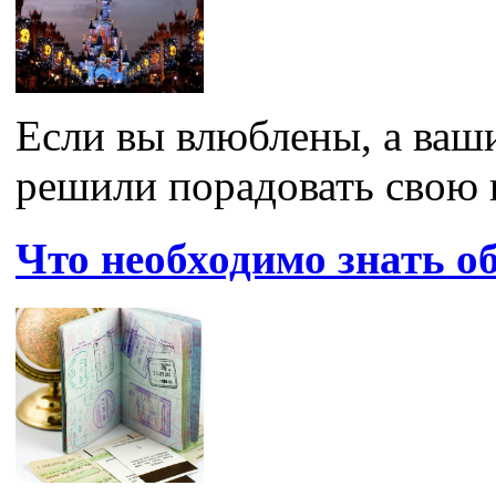
Если вы влюблены, а ваш
решили порадовать свою 
Что необходимо знать о