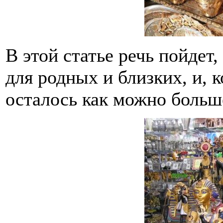
В этой статье речь пойдет
для родных и близких, и, к
осталось как можно боль