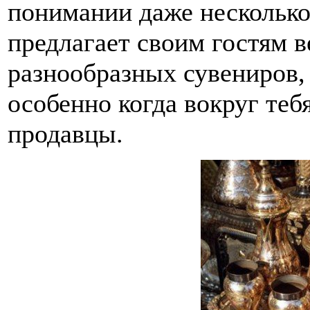
понимании даже несколько
предлагает своим гостям 
разнообразных сувениров, 
особенно когда вокруг теб
продавцы.