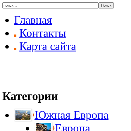
Главная
Контакты
Карта сайта
Категории
Южная Европа
Европа