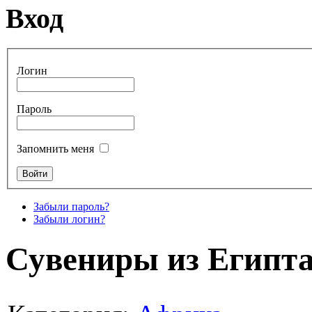
Вход
Логин
Пароль
Запомнить меня
Забыли пароль?
Забыли логин?
Сувениры из Египт