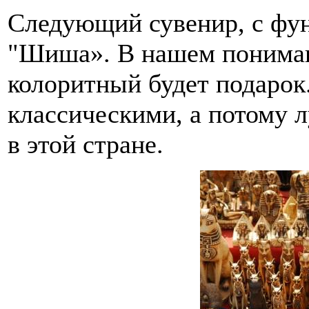
Следующий сувенир, с фу
"Шиша». В нашем пониман
колоритный будет подарок
классическими, а потому 
в этой стране.