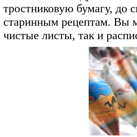
тростниковую бумагу, до с
старинным рецептам. Вы м
чистые листы, так и распи