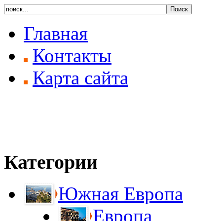
Главная
Контакты
Карта сайта
Категории
Южная Европа
Европа