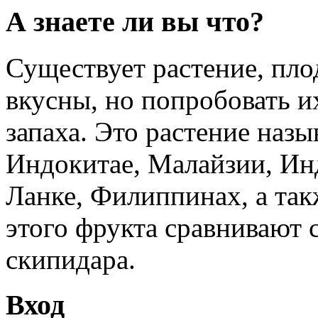
А знаете ли вы что?
Существует растение, пло
вкусны, но попробовать и
запаха. Это растение назы
Индокитае, Малайзии, Ин
Ланке, Филиппинах, а так
этого фрукта сравнивают 
скипидара.
Вход