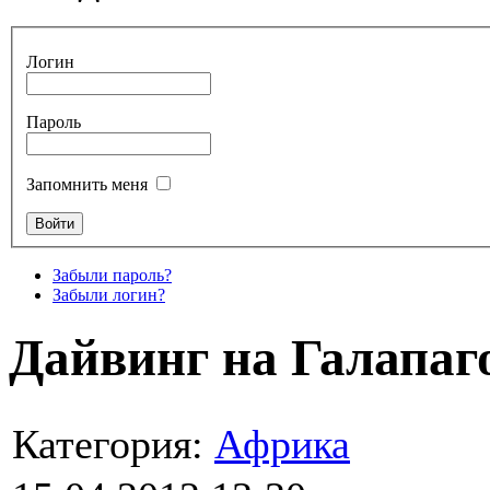
Логин
Пароль
Запомнить меня
Забыли пароль?
Забыли логин?
Дайвинг на Галапаг
Категория:
Африка