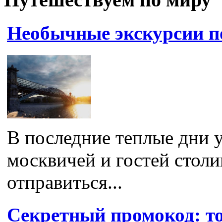
Необычные экскурсии п
В последние теплые дни 
москвичей и гостей стол
отправиться...
Секретный промокод: то