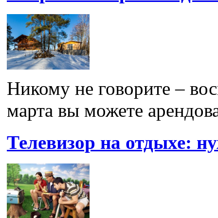
Никому не говорите – вос
марта вы можете арендова
Телевизор на отдыхе: ну