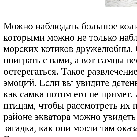
Можно наблюдать большое коли
которыми можно не только набл
морских котиков дружелюбны. О
поиграть с вами, а вот самцы в
остерегаться. Такое развлечен
эмоций. Если вы увидите детены
как самка потом его не примет.
птицам, чтобы рассмотреть их 
районе экватора можно увидеть
загадка, как они могли там оказ