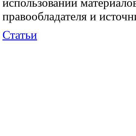
использовании материалов
правообладателя и источн
Статьи