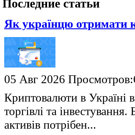
Последние статьи
Як українцю отримати
05 Авг 2026 Просмотров:
Криптовалюти в Україні 
торгівлі та інвестування
активів потрібен...