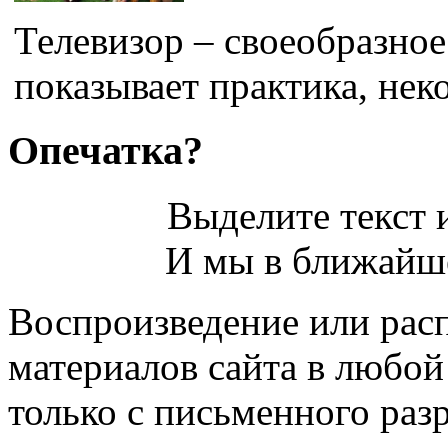
Телевизор – своеобразное
показывает практика, неко
Опечатка?
Выделите текст и
И мы в ближайше
Воспроизведение или рас
материалов сайта в любо
только с письменного раз