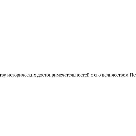
ву исторических достопримечательностей с его величеством Пет