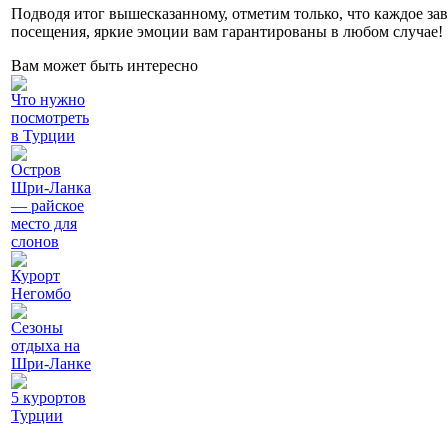
Подводя итог вышесказанному, отметим только, что каждое зав
посещения, яркие эмоции вам гарантированы в любом случае!
Вам может быть интересно
Что нужно
посмотреть
в Турции
Остров
Шри-Ланка
— райское
место для
слонов
Курорт
Негомбо
Сезоны
отдыха на
Шри-Ланке
5 курортов
Турции