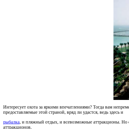
Интересует охота за яркими впечатлениями? Тогда вам непрем
предоставляемые этой страной, вряд ли удастся, ведь здесь и
рыбалка
, и пляжный отдых, и всевозможные аттракционы. Но 
аттракционов.