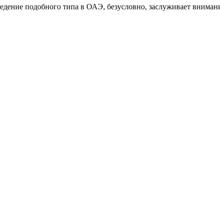
едение подобного типа в ОАЭ, безусловно, заслуживает внимани