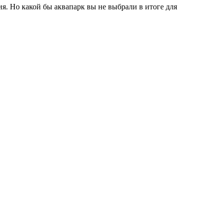
я. Но какой бы аквапарк вы не выбрали в итоге для