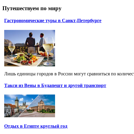
Путешествуем по миру
Гастрономические туры в Санкт-Петербурге
Лишь единицы городов в России могут сравниться по количест
Такси из Вены в Будапешт и другой транспорт
Отдых в Египте круглый год