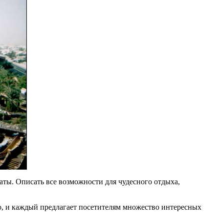
аты. Описать все возможности для чудесного отдыха,
о, и каждый предлагает посетителям множество интересных