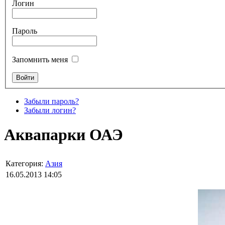
Логин
Пароль
Запомнить меня
Забыли пароль?
Забыли логин?
Аквапарки ОАЭ
Категория:
Азия
16.05.2013 14:05