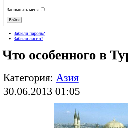
Запомнить меня
Забыли пароль?
Забыли логин?
Что особенного в Т
Категория:
Азия
30.06.2013 01:05