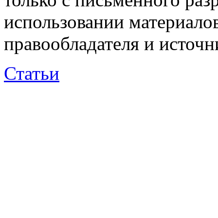
использовании материалов
правообладателя и источн
Статьи