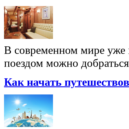
В современном мире уже 
поездом можно добраться 
Как начать путешествов