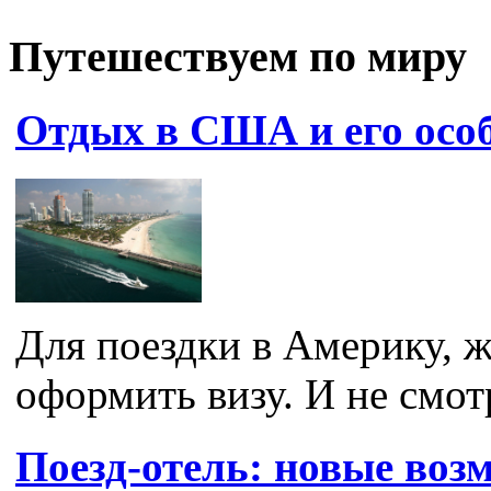
Путешествуем по миру
Отдых в США и его осо
Для поездки в Америку,
оформить визу. И не смотря
Поезд-отель: новые воз