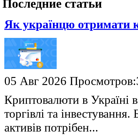
Последние статьи
Як українцю отримати
05 Авг 2026 Просмотров:
Криптовалюти в Україні 
торгівлі та інвестування
активів потрібен...