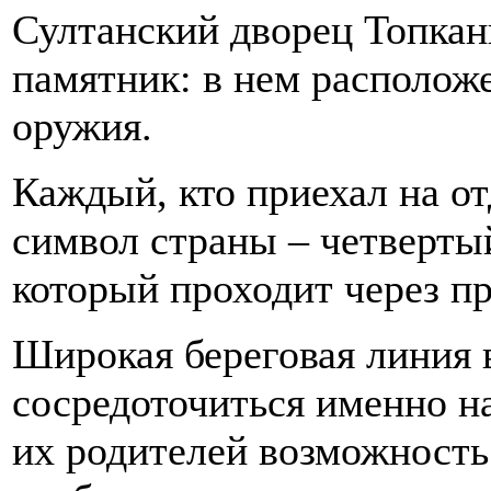
Султанский дворец Топкан
памятник: в нем располож
оружия.
Каждый, кто приехал на о
символ страны – четвертый
который проходит через п
Широкая береговая линия 
сосредоточиться именно н
их родителей возможност