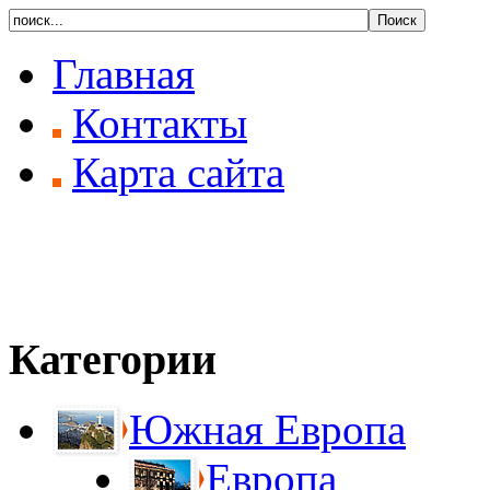
Главная
Контакты
Карта сайта
Категории
Южная Европа
Европа