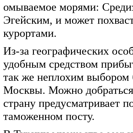
омываемое морями: Сред
Эгейским, и может похвас
курортами.
Из-за географических осо
удобным средством прибыт
так же неплохим выбором 
Москвы. Можно добраться 
страну предусматривает п
таможенном посту.