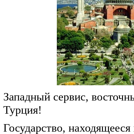
Западный сервис, восточн
Турция!
Государство, находящееся