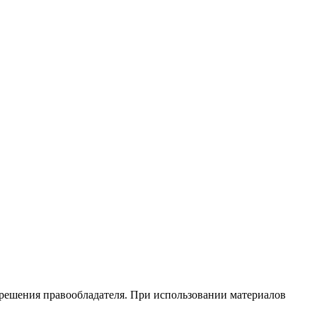
зрешения правообладателя. При использовании материалов