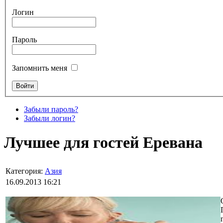
Логин
Пароль
Запомнить меня
Забыли пароль?
Забыли логин?
Лучшее для гостей Еревана
Категория:
Азия
16.09.2013 16:21