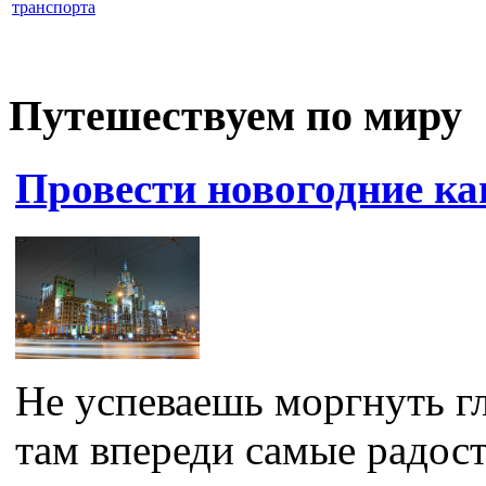
транспорта
Путешествуем по миру
Провести новогодние к
Не успеваешь моргнуть гл
там впереди самые радос