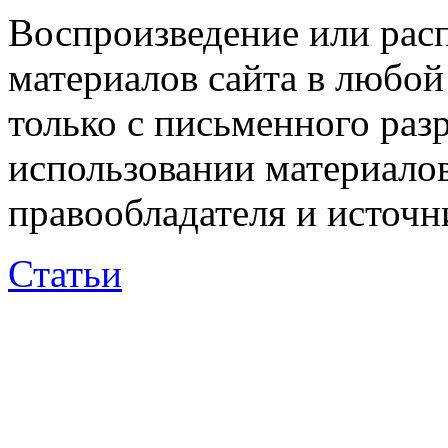
Воспроизведение или рас
материалов сайта в любо
только с письменного раз
использовании материалов
правообладателя и источн
Статьи