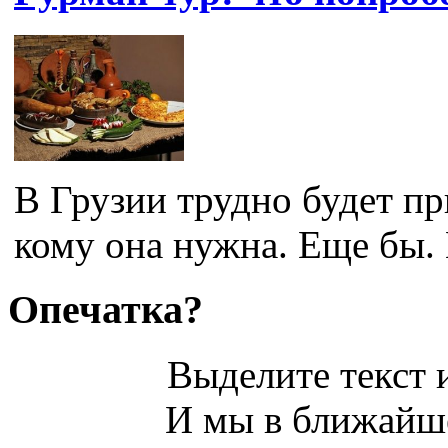
В Грузии трудно будет пр
кому она нужна. Еще бы. 
Опечатка?
Выделите текст и
И мы в ближайше