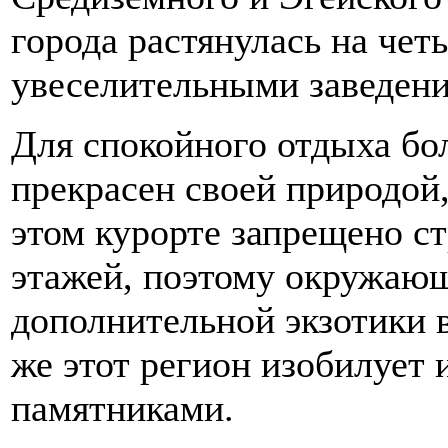
города растянулась на чет
увеселительными заведен
Для спокойного отдыха бо
прекрасен своей природой
этом курорте запрещено ст
этажей, поэтому окружающ
дополнительной экзотики 
же этот регион изобилует
памятниками.