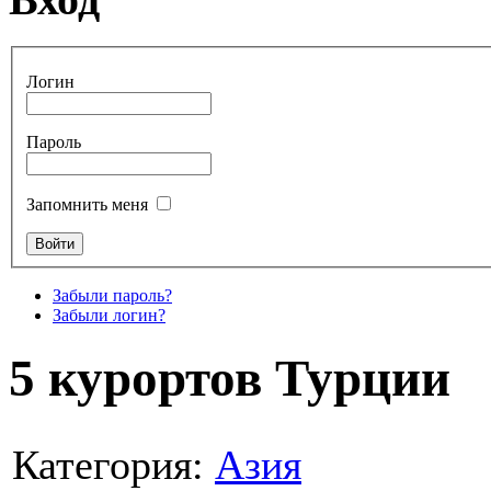
Логин
Пароль
Запомнить меня
Забыли пароль?
Забыли логин?
5 курортов Турции
Категория:
Азия