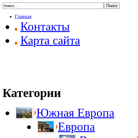
Главная
Контакты
Карта сайта
Категории
Южная Европа
Европа