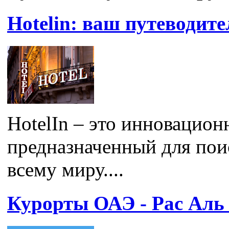
Hotelin: ваш путеводите
HotelIn – это инновацион
предназначенный для пои
всему миру....
Курорты ОАЭ - Рас Аль