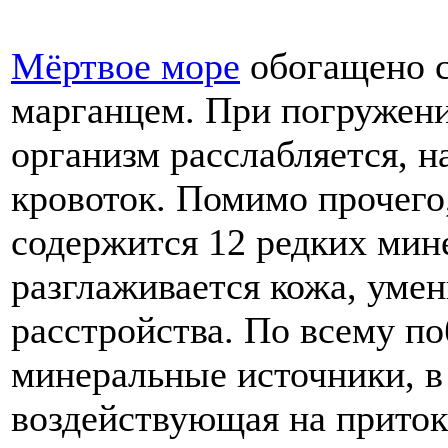
Мёртвое море
обогащено с
марганцем. При погружени
организм расслабляется, 
кровоток. Помимо прочего
содержится 12 редких мин
разглаживается кожа, уме
расстройства. По всему п
минеральные источники, в 
воздействующая на приток 