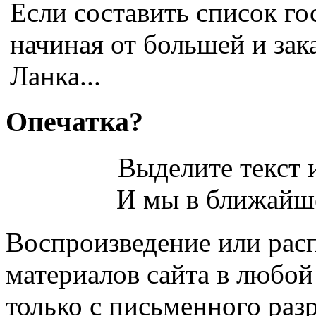
Если составить список го
начиная от большей и за
Ланка...
Опечатка?
Выделите текст и
И мы в ближайше
Воспроизведение или рас
материалов сайта в любо
только с письменного раз