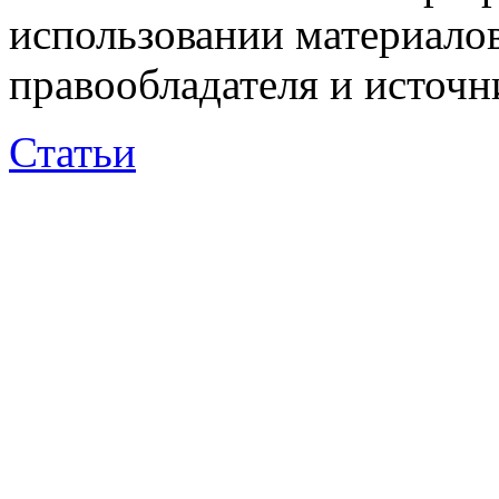
использовании материалов
правообладателя и источн
Статьи