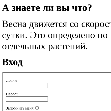
А знаете ли вы что?
Весна движется со скоро
сутки. Это определено по
отдельных растений.
Вход
Логин
Пароль
Запомнить меня