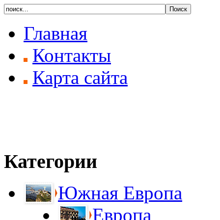
Главная
Контакты
Карта сайта
Категории
Южная Европа
Европа