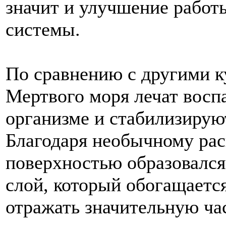
значит и улучшение работ
системы.
По сравнению с другими к
Мертвого моря лечат восп
организме и стабилизирую
Благодаря необычному рас
поверхностью образовалс
слой, который обогащаетс
отражать значительную ча