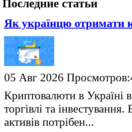
Последние статьи
Як українцю отримати
05 Авг 2026 Просмотров:
Криптовалюти в Україні 
торгівлі та інвестування
активів потрібен...