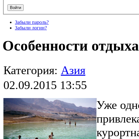
Забыли пароль?
Забыли логин?
Особенности отдыха
Категория:
Азия
02.09.2015 13:55
Уже одн
привлек
курортн