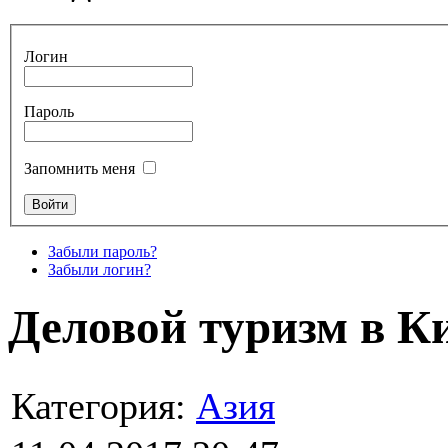
Логин
Пароль
Запомнить меня
Забыли пароль?
Забыли логин?
Деловой туризм в К
Категория:
Азия