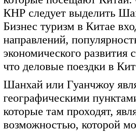
КНР следует выделить Ша
Бизнес туризм в Китае вх
направлений, популярность
экономического развития с
что деловые поездки в Ки
Шанхай или Гуанчжоу явл
географическими пунктами
которые там проходят, явл
возможностью, которой мо