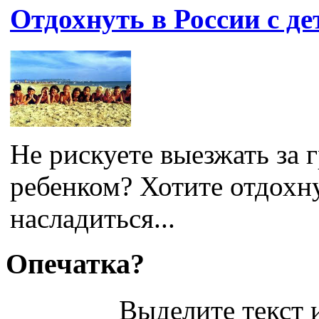
Отдохнуть в России с д
Не рискуете выезжать за 
ребенком? Хотите отдохн
насладиться...
Опечатка?
Выделите текст и