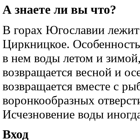
А знаете ли вы что?
В горах Югославии лежит 
Циркницкое. Особенность
в нем воды летом и зимой
возвращается весной и ос
возвращается вместе с ры
воронкообразных отверсти
Исчезновение воды иногда 
Вход