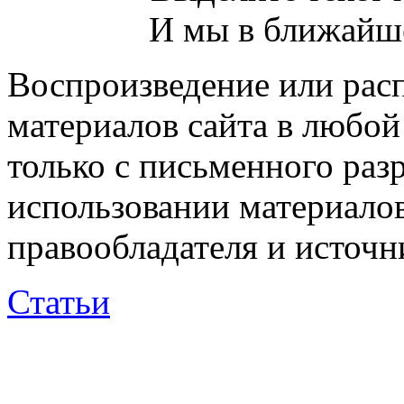
И мы в ближайше
Воспроизведение или рас
материалов сайта в любо
только с письменного раз
использовании материалов
правообладателя и источн
Статьи