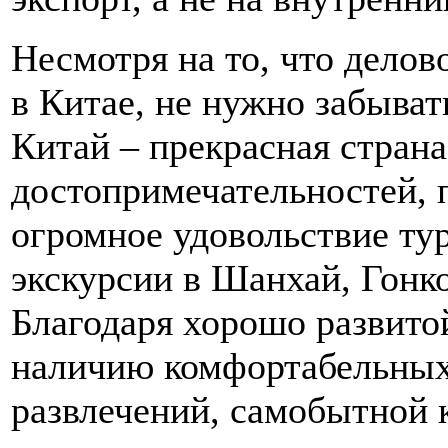
Несмотря на то, что делов
в Китае, не нужно забыва
Китай – прекрасная стран
достопримечательностей, 
огромное удовольствие ту
экскурсии в Шанхай, Гонк
Благодаря хорошо развито
наличию комфортабельных
развлечений, самобытной к