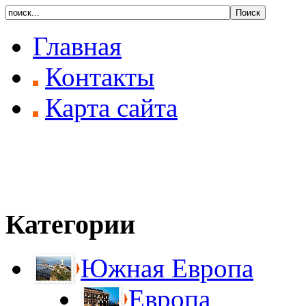
Главная
Контакты
Карта сайта
Категории
Южная Европа
Европа