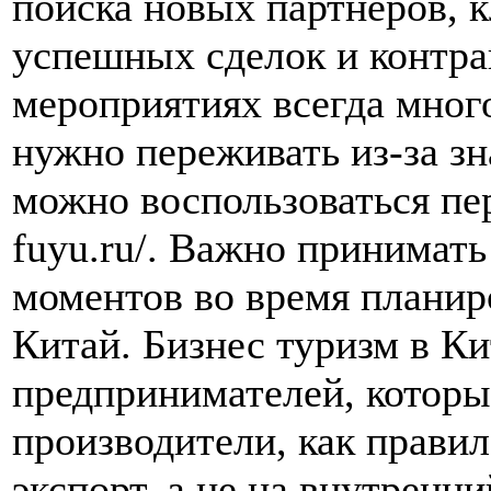
поиска новых партнеров, 
успешных сделок и контрак
мероприятиях всегда мног
нужно переживать из-за зн
можно воспользоваться пер
fuyu.ru/. Важно принимать
моментов во время планир
Китай. Бизнес туризм в К
предпринимателей, которы
производители, как прави
экспорт, а не на внутренн