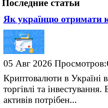
Последние статьи
Як українцю отримати
05 Авг 2026 Просмотров:
Криптовалюти в Україні 
торгівлі та інвестування
активів потрібен...