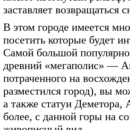
заставляет возвращаться с
В этом городе имеется мн
посетить которые будет и
Самой большой популярнос
древний «мегаполис» — Аг
потраченного на восхожде
разместился город), вы мо
а также статуи Деметора,
более, с данной горы на 
живописный вид.