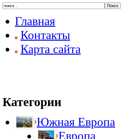
Главная
Контакты
Карта сайта
Категории
Южная Европа
Европа