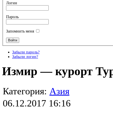
Логин
Пароль
Запомнить меня
Забыли пароль?
Забыли логин?
Измир — курорт Ту
Категория:
Азия
06.12.2017 16:16