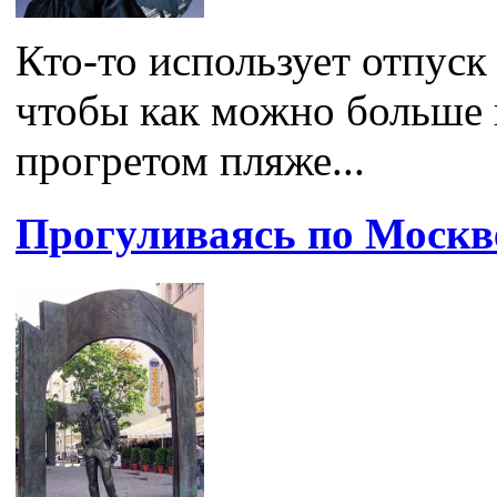
Кто-то использует отпуск
чтобы как можно больше 
прогретом пляже...
Прогуливаясь по Москве