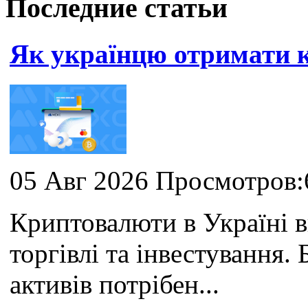
Последние статьи
Як українцю отримати
05 Авг 2026 Просмотров:
Криптовалюти в Україні 
торгівлі та інвестування
активів потрібен...