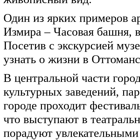
Один из ярких примеров а
Измира – Часовая башня, в
Посетив с экскурсией муз
узнать о жизни в Оттоманс
В центральной части горо
культурных заведений, пар
городе проходит фестивал
что выступают в театраль
порадуют увлекательными