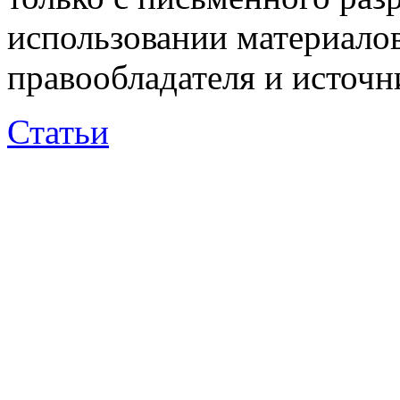
использовании материалов
правообладателя и источн
Статьи