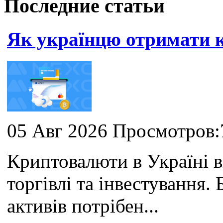
Последние статьи
Як українцю отримати
05 Авг 2026 Просмотров:
Криптовалюти в Україні 
торгівлі та інвестування
активів потрібен...