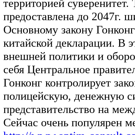
территорией суверенитет.
предоставлена до 2047г. ш
Основному закону Гонконг
китайской декларации. В э
внешней политики и оборо
себя Центральное правител
Гонконг контролирует зак
полицейскую, денежную си
представительство на меж
Сейчас очень популярен м