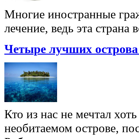
Многие иностранные граж
лечение, ведь эта страна в
Четыре лучших острова
Кто из нас не мечтал хоть
необитаемом острове, по