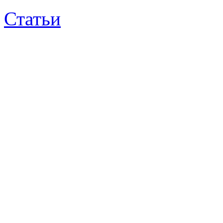
Статьи