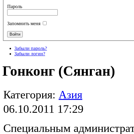
Пароль
Запомнить меня
Забыли пароль?
Забыли логин?
Гонконг (Сянган)
Категория:
Азия
06.10.2011 17:29
Специальным администра