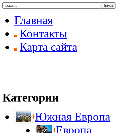
Главная
Контакты
Карта сайта
Категории
Южная Европа
Европа