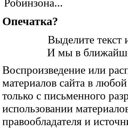
Робинзона...
Опечатка?
Выделите текст и
И мы в ближайше
Воспроизведение или рас
материалов сайта в любо
только с письменного раз
использовании материалов
правообладателя и источн