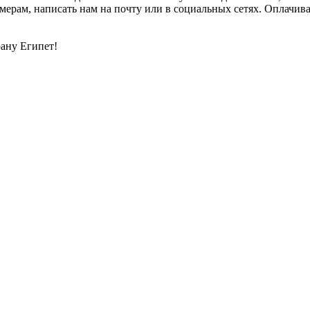
мерам, написать нам на почту или в социальных сетях. Оплачив
ану Египет!