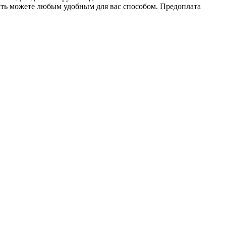
ать можете любым удобным для вас способом. Предоплата