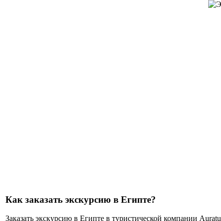
Как заказать экскурсию в Египте?
Заказать экскурсию в Египте в туристической компании Auratur