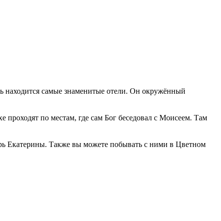
ь находится самые знаменитые отели. Он окружённый
проходят по местам, где сам Бог беседовал с Моисеем. Там
рь Екатерины. Также вы можете побывать с ними в Цветном