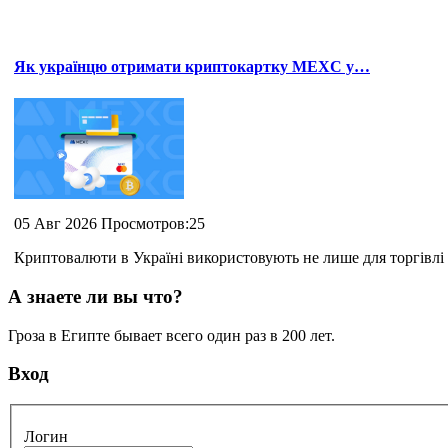
Як українцю отримати криптокартку MEXC у…
05 Авг 2026 Просмотров:25
Криптовалюти в Україні використовують не лише для торгівлі 
А знаете ли вы что?
Гроза в Египте бывает всего один раз в 200 лет.
Вход
Логин