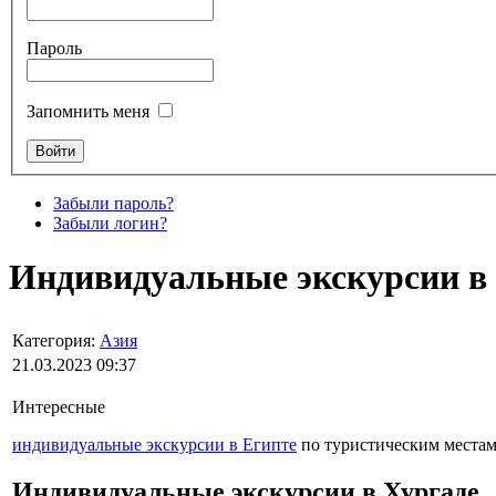
Пароль
Запомнить меня
Забыли пароль?
Забыли логин?
Индивидуальные экскурсии в
Категория:
Азия
21.03.2023 09:37
Интересные
индивидуальные экскурсии в Египте
по туристическим местам 
Индивидуальные экскурсии в Хургаде