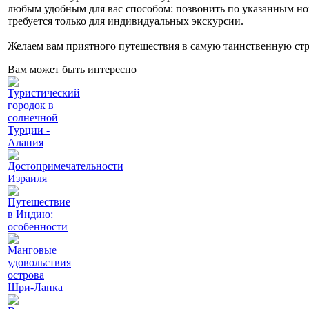
любым удобным для вас способом: позвонить по указанным но
требуется только для индивидуальных экскурсии.
Желаем вам приятного путешествия в самую таинственную стр
Вам может быть интересно
Туристический
городок в
солнечной
Турции -
Алания
Достопримечательности
Израиля
Путешествие
в Индию:
особенности
Манговые
удовольствия
острова
Шри-Ланка