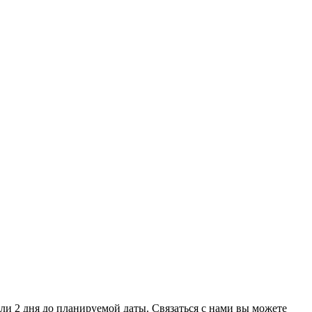
 или 2 дня до планируемой даты. Связаться с нами вы можете