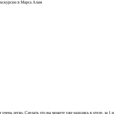
 очень легко. Сделать это вы можете уже находясь в отеле, за 1