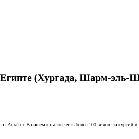
 Египте (Хургада, Шарм-эль-Ш
от AuraTur. В нашем каталоге есть более 100 видов экскурсий 