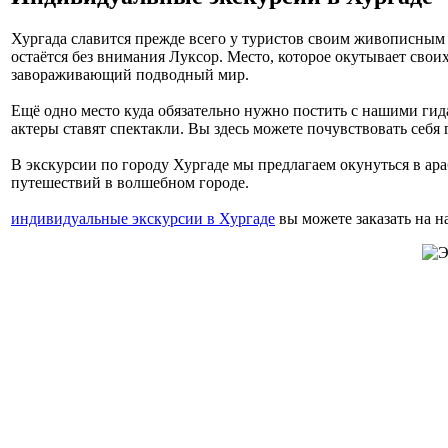
Хургада славится прежде всего у туристов своим живописным 
остаётся без внимания Луксор. Место, которое окутывает сво
завораживающий подводный мир.
Ещё одно место куда обязательно нужно постить с нашими гида
актеры ставят спектакли. Вы здесь можете почувствовать себя 
В экскурсии по городу Хургаде мы предлагаем окунуться в ара
путешествий в волшебном городе.
индивидуальные экскурсии в Хургаде
вы можете заказать на на