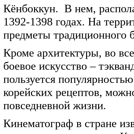
Кёнбоккун. В нем, распола
1392-1398 годах. На терри
предметы традиционного 
Кроме архитектуры, во все
боевое искусство – тэкван
пользуется популярностью
корейских рецептов, можно
повседневной жизни.
Кинематограф в стране изв