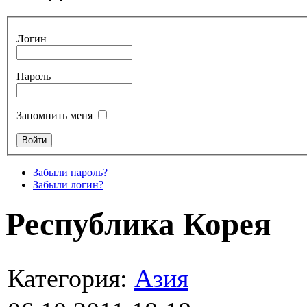
Логин
Пароль
Запомнить меня
Забыли пароль?
Забыли логин?
Республика Корея
Категория:
Азия