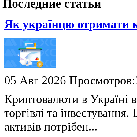
Последние статьи
Як українцю отримати
05 Авг 2026 Просмотров:
Криптовалюти в Україні 
торгівлі та інвестування
активів потрібен...