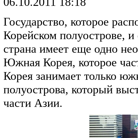
06.10.2011 18:18
Государство, которое рас
Корейском полуострове, и 
страна имеет еще одно нео
Южная Корея, которое час
Корея занимает только юж
полуострова, который выст
части Азии.