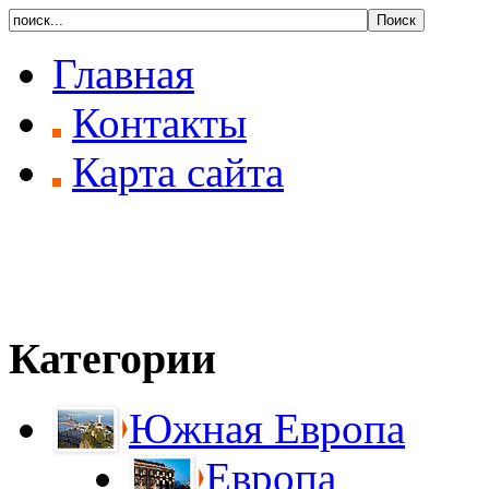
Главная
Контакты
Карта сайта
Категории
Южная Европа
Европа