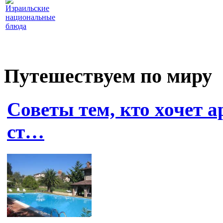
Израильские
национальные
блюда
Путешествуем по миру
Советы тем, кто хочет а
ст…