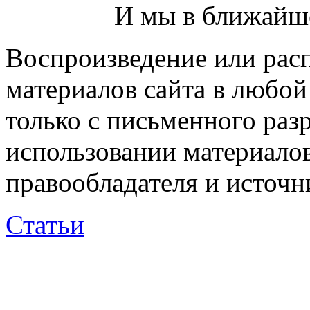
И мы в ближайше
Воспроизведение или рас
материалов сайта в любо
только с письменного раз
использовании материалов
правообладателя и источн
Статьи