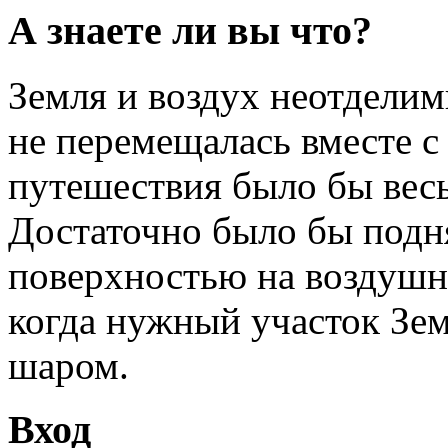
А знаете ли вы что?
Земля и воздух неотделим
не перемещалась вместе с
путешествия было бы вес
Достаточно было бы подн
поверхностью на воздушно
когда нужный участок Зе
шаром.
Вход