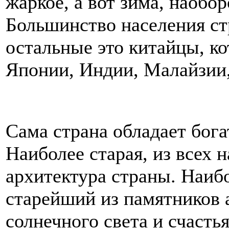
жаркое, а вот зима, наобор
Большинство населения ст
остальные это китайцы, ко
Японии, Индии, Малайзии
Сама страна обладает бога
Наиболее старая, из всех 
архитектура страны. Наиб
старейший из памятников 
солнечного света и счасть