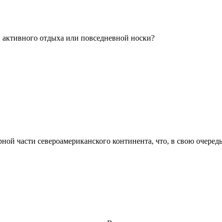
, активного отдыха или повседневной носки?
ой части североамериканского континента, что, в свою очередь,