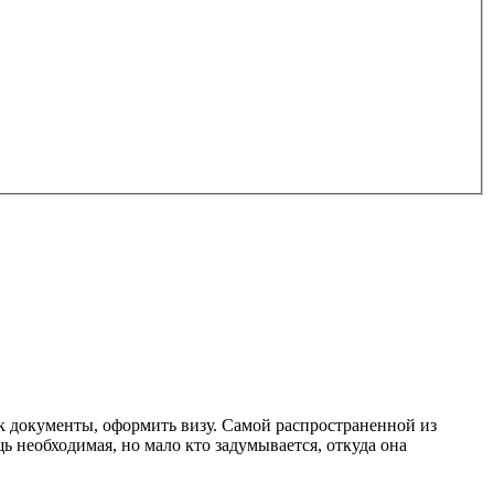
ок документы, оформить визу. Самой распространенной из
 необходимая, но мало кто задумывается, откуда она