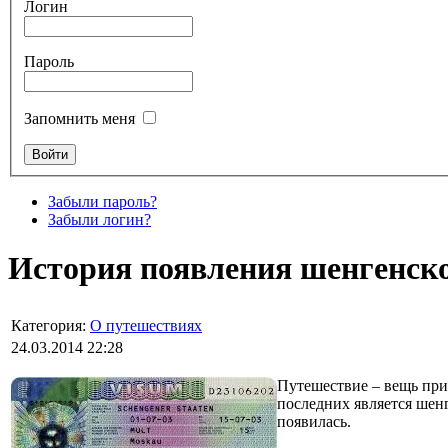
Логин
Пароль
Запомнить меня
Забыли пароль?
Забыли логин?
История появления шенгенск
Категория:
О путешествиях
24.03.2014 22:28
Путешествие – вещь при
последних является шенг
появилась.