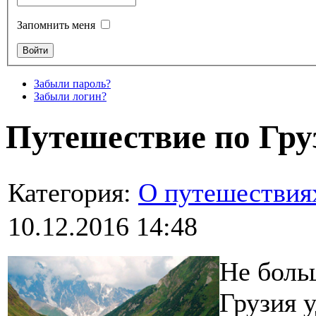
Запомнить меня
Забыли пароль?
Забыли логин?
Путешествие по Гру
Категория:
О путешествия
10.12.2016 14:48
Не боль
Грузия 