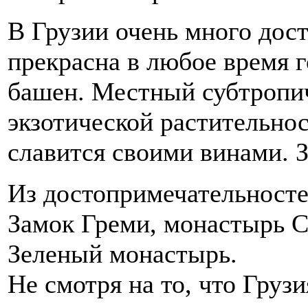
В Грузии очень много дос
прекрасна в любое время 
башен. Местный субтропич
экзотической растительно
славится своими винами. 
Из достопримечательностей
Замок Греми, монастырь С
Зеленый монастырь.
Не смотря на то, что Грузи