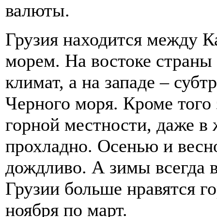
валюты.
Грузия находится между К
морем. На востоке страны
климат, а на западе – суб
Черного моря. Кроме того 
горной местности, даже в 
прохладно. Осенью и весн
дождливо. А зимы всегда 
Грузии больше нравятся го
ноября по март.