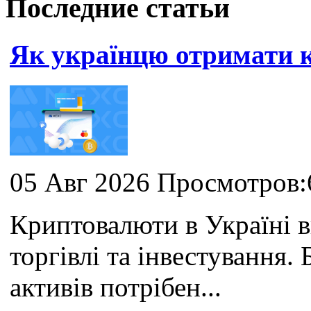
Последние статьи
Як українцю отримати
05 Авг 2026 Просмотров:
Криптовалюти в Україні 
торгівлі та інвестування
активів потрібен...