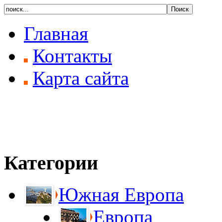
Главная
Контакты
Карта сайта
Категории
Южная Европа
Европа