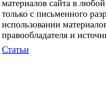
материалов сайта в любо
только с письменного раз
использовании материалов
правообладателя и источн
Статьи