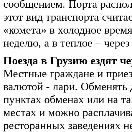
сообщением. Порта распол
этот вид транспорта счит
«комета» в холодное время 
неделю, а в теплое – через
Поезда в Грузию ездят ч
Местные граждане и прие
валютой - лари. Обменять 
пунктах обменах или на т
местах и можно расплачив
ресторанных заведениях 