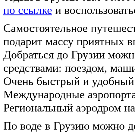
по ссылке
и воспользоватьс
Самостоятельное путешест
подарит массу приятных в
Добраться до Грузии мож
средствами: поездом, маш
Очень быстрый и удобный 
Международные аэропорта
Региональный аэродром на
По воде в Грузию можно 