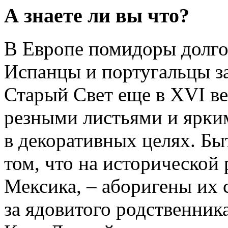
А знаете ли вы что?
В Европе помидоры долго
Испанцы и португальцы за
Старый Свет еще в XVI ве
резными листьями и ярки
в декоративных целях. Бы
том, что на исторической 
Мексика, – аборигены их 
за ядовитого родственника