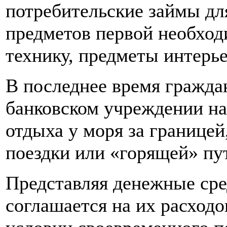
потребительские займы дл
предметов первой необхо
технику, предметы интерье
В последнее время граждан
банковском учреждении на
отдыха у моря за границей
поездки или «горящей» пу
Представляя денежные сре
соглашается на их расход