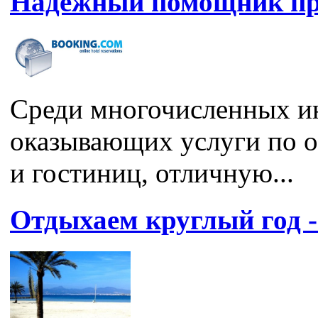
Надежный помощник пр
Среди многочисленных ин
оказывающих услуги по о
и гостиниц, отличную...
Отдыхаем круглый год -