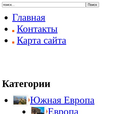
Главная
Контакты
Карта сайта
Категории
Южная Европа
Европа