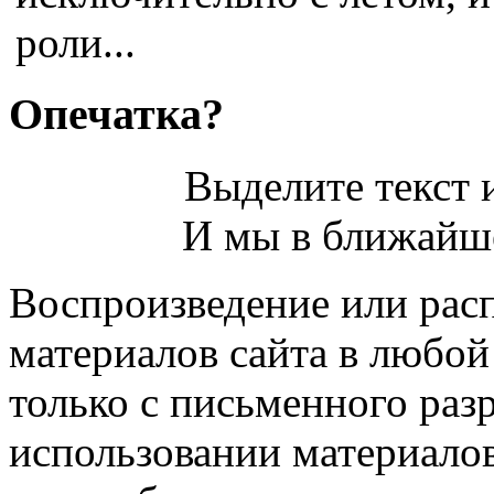
роли...
Опечатка?
Выделите текст и
И мы в ближайше
Воспроизведение или рас
материалов сайта в любо
только с письменного раз
использовании материалов