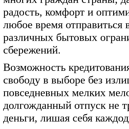
радость, комфорт и оптим
любое время отправиться 
различных бытовых огран
сбережений.
Возможность кредитования
свободу в выборе без изли
повседневных мелких мело
долгожданный отпуск не тр
деньги, лишая себя каждо