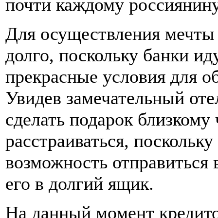
почти каждому россиянину
Для осуществления мечты 
долго, поскольку банки ид
прекрасные условия для о
Увидев замечательный оте
сделать подарок близкому 
расстраиваться, поскольку
возможность отправиться 
его в долгий ящик.
На данный момент кредито