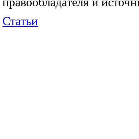
правообладателя и источн
Статьи