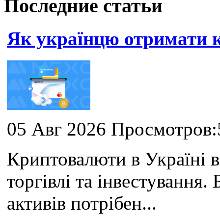
Последние статьи
Як українцю отримати
05 Авг 2026 Просмотров:
Криптовалюти в Україні 
торгівлі та інвестування
активів потрібен...