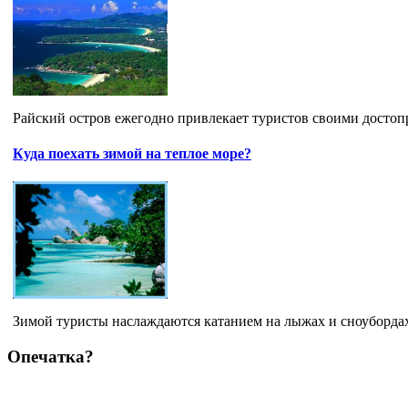
Райский остров ежегодно привлекает туристов своими достоп
Куда поехать зимой на теплое море?
Зимой туристы наслаждаются катанием на лыжах и сноубордах
Опечатка?