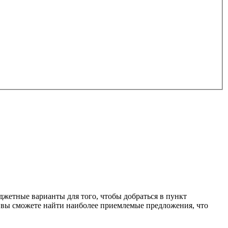
джетные варианты для того, чтобы добраться в пункт
десь вы сможете найти наиболее приемлемые предложения, что