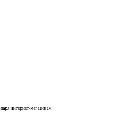
одаря интернет-магазинам.