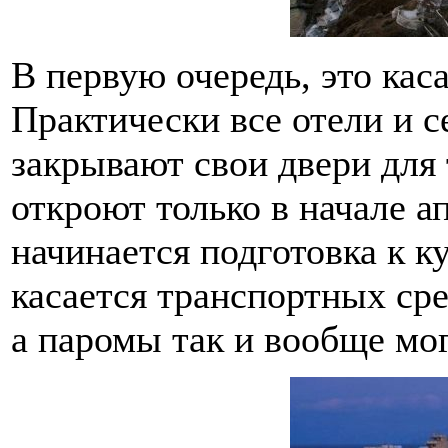
В первую очередь, это кас
Практически все отели и с
закрывают свои двери для 
откроют только в начале ап
начинается подготовка к к
касается транспортных сре
а паромы так и вообще мо