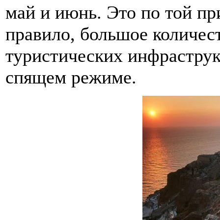
май и июнь. Это по той пр
правило, большое количес
туристических инфраструкт
спящем режиме.