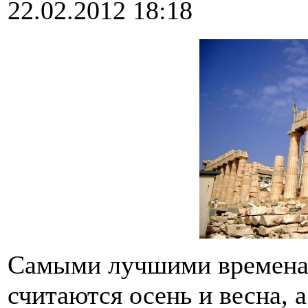
22.02.2012 18:18
Самыми лучшими временам
считаются осень и весна, 