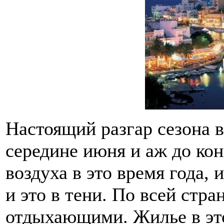
Настоящий разгар сезона 
середине июня и аж до кон
воздуха в это время года,
и это в тени. По всей стр
отдыхающими. Жилье в это