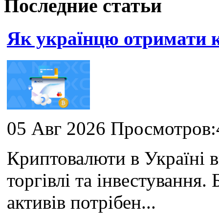
Последние статьи
Як українцю отримати
05 Авг 2026 Просмотров:
Криптовалюти в Україні 
торгівлі та інвестування
активів потрібен...