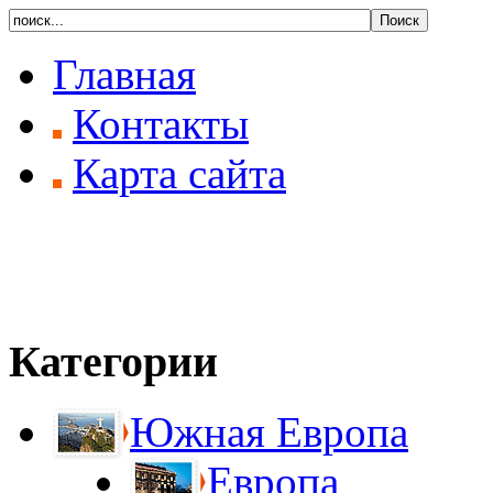
Главная
Контакты
Карта сайта
Категории
Южная Европа
Европа