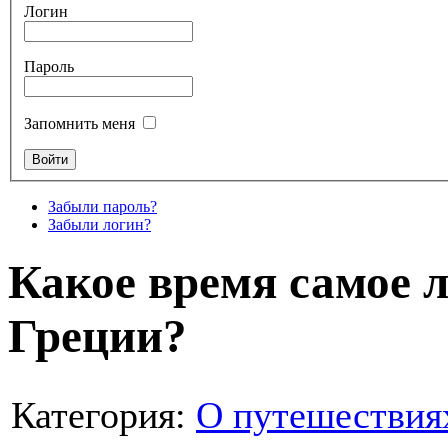
Логин
Пароль
Запомнить меня
Забыли пароль?
Забыли логин?
Какое время самое 
Греции?
Категория:
О путешествия