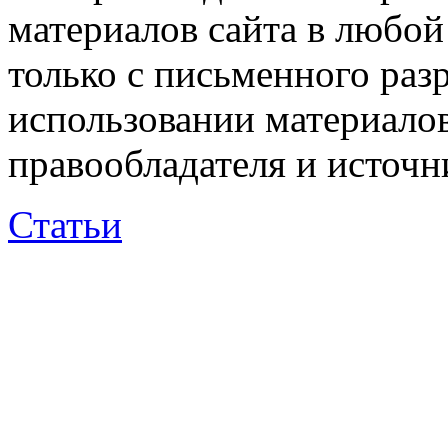
материалов сайта в любо
только с письменного раз
использовании материалов
правообладателя и источн
Статьи