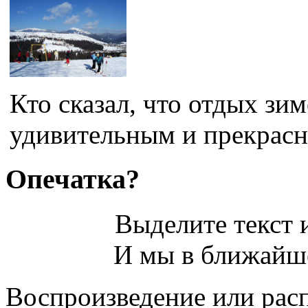
Кто сказал, что отдых зи
удивительным и прекрасны
Опечатка?
Выделите текст и
И мы в ближайше
Воспроизведение или рас