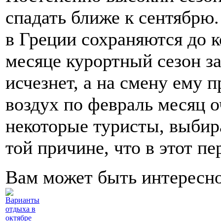
спадать ближе к сентябрю
в Греции сохраняются до к
месяце курортный сезон за
исчезнет, а на смену ему
воздух по февраль месяц 
некоторые туристы, выбир
той причине, что в этот пе
Вам может быть интересн
Варианты
отдыха в
октябре