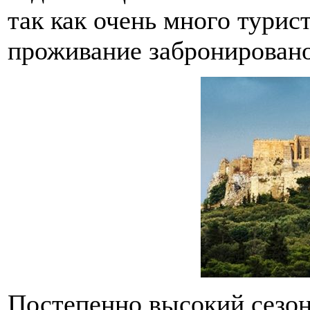
так как очень много турист
проживание забронировано
Постепенно высокий сезон 