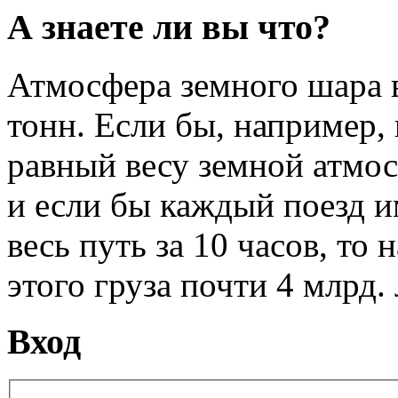
А знаете ли вы что?
Атмосфера земного шара в
тонн. Если бы, например, 
равный весу земной атмо
и если бы каждый поезд и
весь путь за 10 часов, то 
этого груза почти 4 млрд. 
Вход