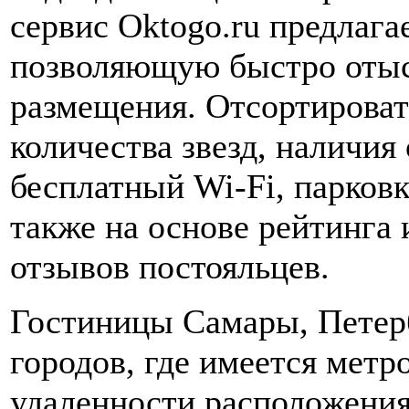
сервис Oktogo.ru предлага
позволяющую быстро отыс
размещения. Отсортироват
количества звезд, наличия
бесплатный Wi-Fi, парковк
также на основе рейтинга
отзывов постояльцев.
Гостиницы Самары, Петер
городов, где имеется метр
удаленности расположения