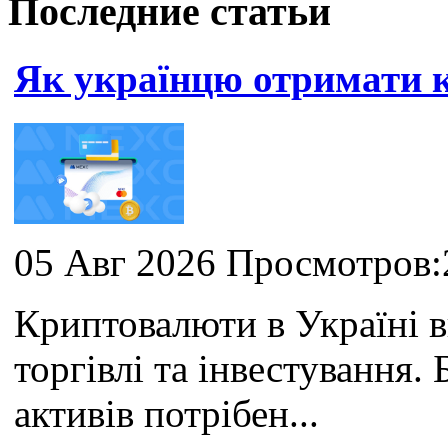
Последние статьи
Як українцю отримати
05 Авг 2026 Просмотров:
Криптовалюти в Україні 
торгівлі та інвестування
активів потрібен...