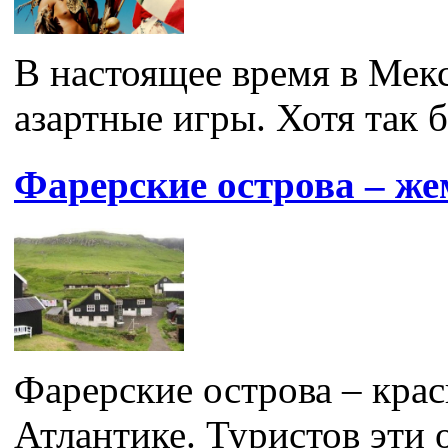
В настоящее время в Мек
азартные игры. Хотя так бы
Фарерские острова – ж
Фарерские острова – кра
Атлантике. Туристов эти 