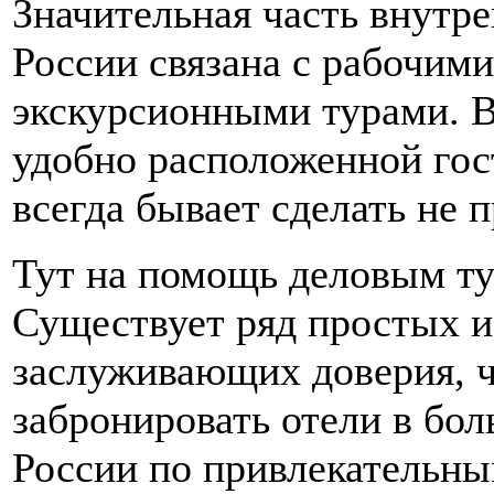
Значительная часть внутре
России связана с рабочими
экскурсионными турами. В
удобно расположенной го
всегда бывает сделать не п
Тут на помощь деловым ту
Существует ряд простых и
заслуживающих доверия, ч
забронировать отели в бо
России по привлекательны