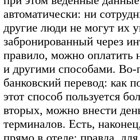
автоматически: ни сотрудн
другие люди не могут их у
забронированный через ин
правило, можно оплатить н
и другими способами. Во-
банковский перевод: как п
этот способ пользуется б
вторых, можно внести де
терминалов. Есть, наконец
прямо в отеле: правда, дл