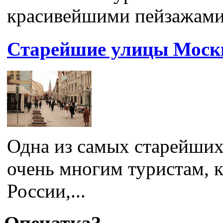
красивейшими пейзажами.
Старейшие улицы Мос
Одна из самых старейших
очень многим туристам, 
России,...