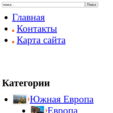
Главная
Контакты
Карта сайта
Категории
Южная Европа
Европа