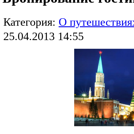
Категория:
О путешествия
25.04.2013 14:55