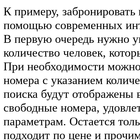
К примеру, забронировать
помощью современных инте
В первую очередь нужно ук
количество человек, котор
При необходимости можно
номера с указанием количе
поиска будут отображены 
свободные номера, удовл
параметрам. Остается толь
подходит по цене и прочи