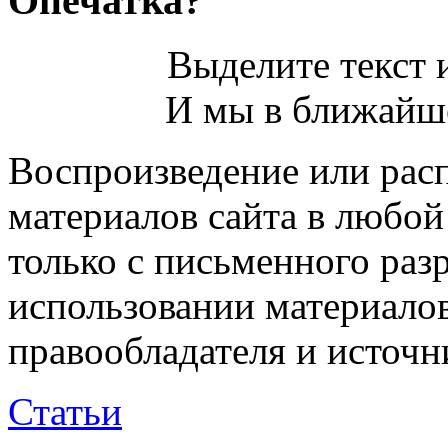
Опечатка?
Выделите текст и
И мы в ближайше
Воспроизведение или рас
материалов сайта в любо
только с письменного раз
использовании материалов
правообладателя и источн
Статьи