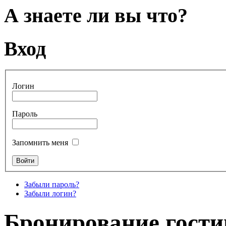
А знаете ли вы что?
Вход
Логин
Пароль
Запомнить меня
Забыли пароль?
Забыли логин?
Бронирование гости