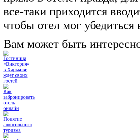
все-таки приходится вводи
чтобы отел мог убедиться 
Вам может быть интересн
Гостиница
«Виктория»
в Харькове
ждет своих
гостей
Как
забронировать
отель
онлайн
Понятие
алкогольного
туризма