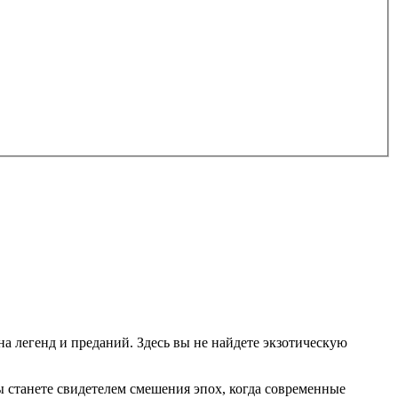
на легенд и преданий. Здесь вы не найдете экзотическую
 станете свидетелем смешения эпох, когда современные