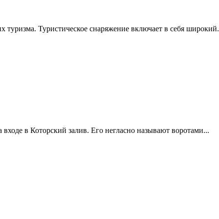
х туризма. Туристическое снаряжение включает в себя широкий.
входе в Которский залив. Его негласно называют воротами...