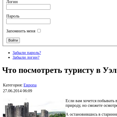
Логин
Пароль
Запомнить меня
Забыли пароль?
Забыли логин?
Что посмотреть туристу в Уэл
Категория:
Европа
27.06.2014 06:09
Если вам хочется побывать в
природу, но сможете осмотр
А остановившись в старинны