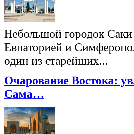
Небольшой городок Саки
Евпаторией и Симферопол
один из старейших...
Очарование Востока: ув
Сама…