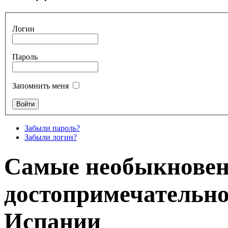
Логин
Пароль
Запомнить меня
Забыли пароль?
Забыли логин?
Самые необыкнове
достопримечательно
Испании