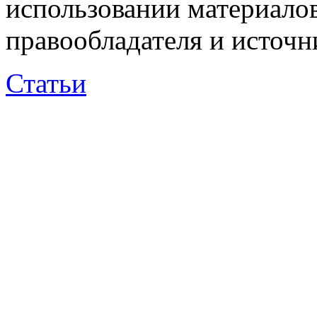
использовании материалов
правообладателя и источн
Статьи