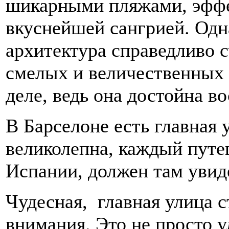
шикарными пляжами, эфф
вкуснейшей сангрией. Одна
архитектура справедливо 
смелых и величественных в
деле, ведь она достойна в
В Барселоне есть главная 
великолепна, каждый пут
Испании, должен там увид
Чудесная, главная улица 
внимания. Это не просто у