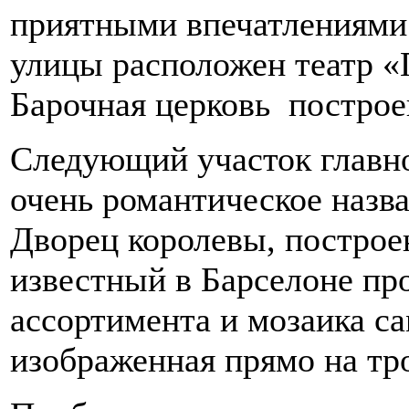
приятными впечатлениями.
улицы расположен театр «
Барочная церковь построен
Следующий участок главно
очень романтическое назва
Дворец королевы, построен
известный в Барселоне пр
ассортимента и мозаика с
изображенная прямо на тр