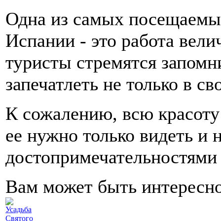
Одна из самых посещаемы
Испании - это работа вел
туристы стремятся запомни
запечатлеть не только в св
К сожалению, всю красоту
ее нужно только видеть и
достопримечательностями 
Вам может быть интересн
Усадьба
Святого