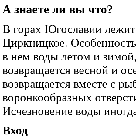
А знаете ли вы что?
В горах Югославии лежит 
Циркницкое. Особенность
в нем воды летом и зимой
возвращается весной и ос
возвращается вместе с ры
воронкообразных отверсти
Исчезновение воды иногда 
Вход