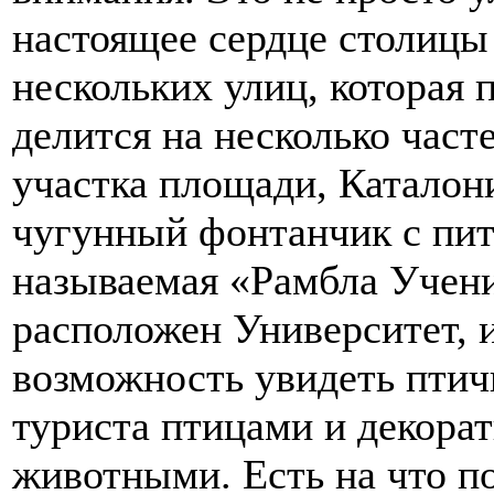
настоящее сердце столицы
нескольких улиц, которая 
делится на несколько часте
участка площади, Каталон
чугунный фонтанчик с пит
называемая «Рамбла Учени
расположен Университет, 
возможность увидеть птич
туриста птицами и декор
животными. Есть на что п