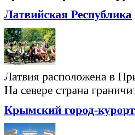
Латвийская Республика
Латвия расположена в При
На севере страна граничит
Крымский город-курорт