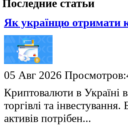
Последние статьи
Як українцю отримати
05 Авг 2026 Просмотров:
Криптовалюти в Україні 
торгівлі та інвестування
активів потрібен...