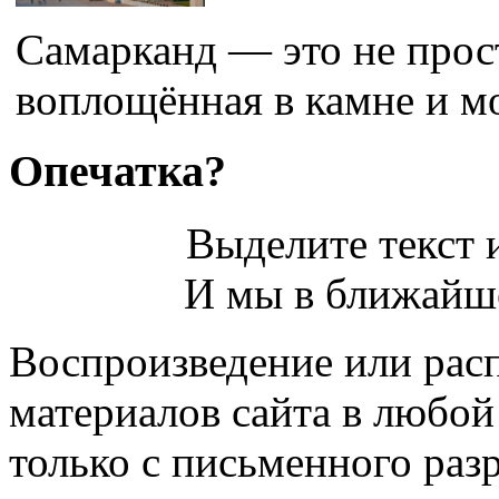
Самарканд — это не прост
воплощённая в камне и мо
Опечатка?
Выделите текст и
И мы в ближайше
Воспроизведение или рас
материалов сайта в любо
только с письменного раз