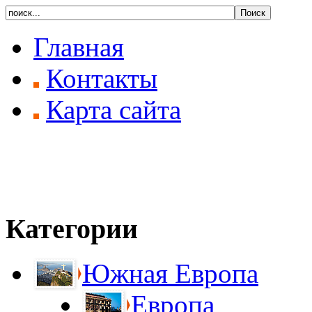
Главная
Контакты
Карта сайта
Категории
Южная Европа
Европа