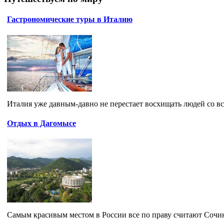
Гастрономические туры в Италию
Италия уже давным-давно не перестает восхищать людей со вс
Отдых в Дагомысе
Самым красивым местом в России все по праву считают Сочи