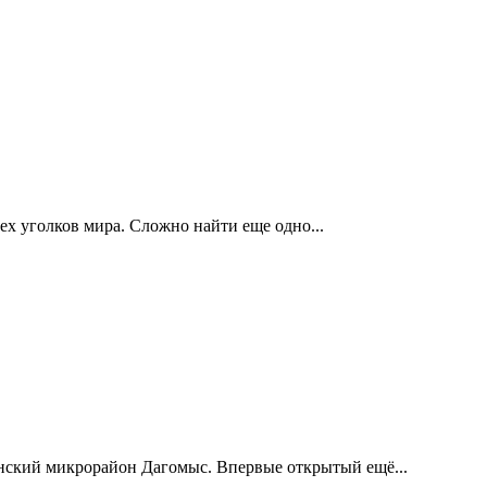
ех уголков мира. Сложно найти еще одно...
нский микрорайон Дагомыс. Впервые открытый ещё...