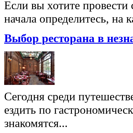
Если вы хотите провести 
начала определитесь, на к
Выбор ресторана в незн
Сегодня среди путешеств
ездить по гастрономическ
знакомятся...