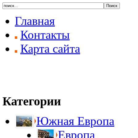
Главная
Контакты
Карта сайта
Категории
Южная Европа
Европа