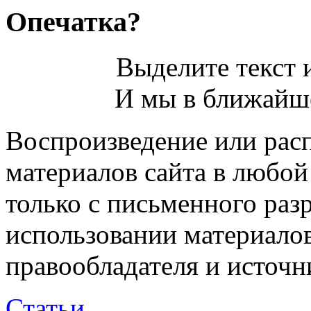
Опечатка?
Выделите текст и
И мы в ближайше
Воспроизведение или рас
материалов сайта в любо
только с письменного раз
использовании материалов
правообладателя и источн
Статьи