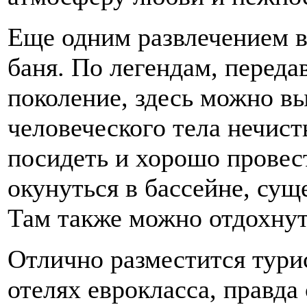
Еще одним развлечением в
баня. По легендам, переда
поколение, здесь можно вы
человеческого тела нечист
посидеть и хорошо провест
окунуться в бассейне, су
Там также можно отдохнут
Отлично разместится тури
отелях еврокласса, правда