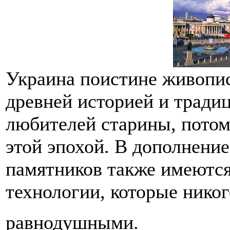
Украина поистине живопи
древней историей и тради
любителей старины, потом
этой эпохой. В дополнение
памятников также имеютс
технологии, которые никог
равнодушными.