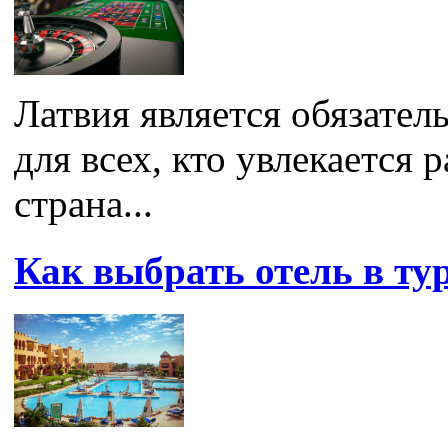
Латвия является обязате
для всех, кто увлекается 
страна...
Как выбрать отель в ту