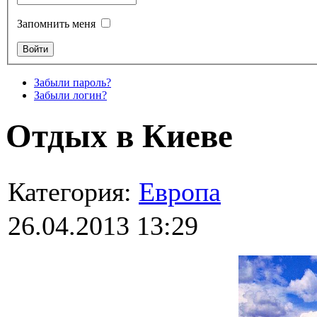
Запомнить меня
Забыли пароль?
Забыли логин?
Отдых в Киеве
Категория:
Европа
26.04.2013 13:29