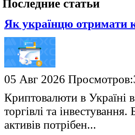
Последние статьи
Як українцю отримати
05 Авг 2026 Просмотров:
Криптовалюти в Україні 
торгівлі та інвестування
активів потрібен...