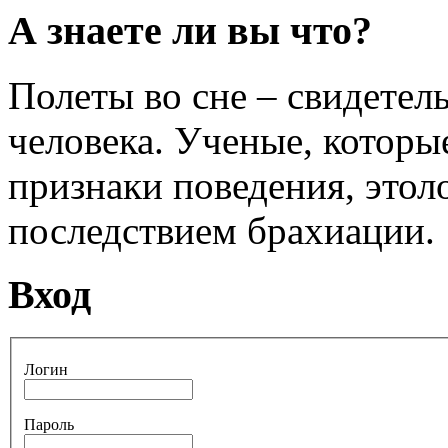
А знаете ли вы что?
Полеты во сне – свидетел
человека. Ученые, которы
признаки поведения, этол
последствием брахиации.
Вход
Логин
Пароль