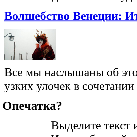
Волшебство Венеции: И
Все мы наслышаны об это
узких улочек в сочетании
Опечатка?
Выделите текст и