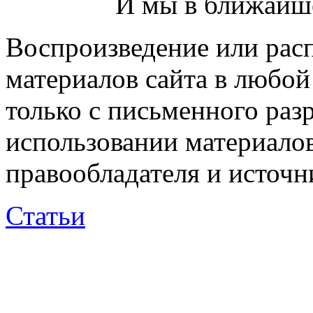
И мы в ближайше
Воспроизведение или рас
материалов сайта в любо
только с письменного раз
использовании материалов
правообладателя и источн
Статьи