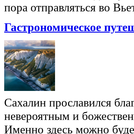
пора отправляться во Вьет
Гастрономическое путеш
Сахалин прославился бла
невероятным и божествен
Именно здесь можно буде