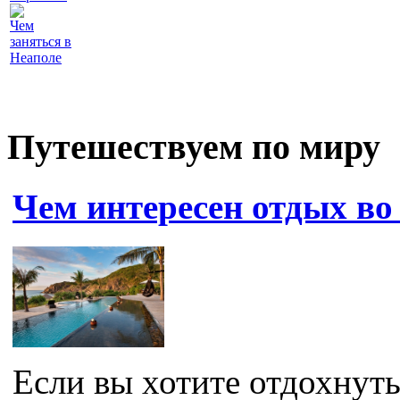
Чем
заняться в
Неаполе
Путешествуем по миру
Чем интересен отдых во
Если вы хотите отдохнуть 