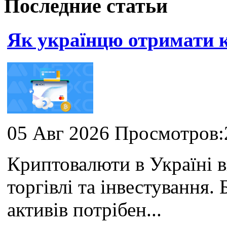
Последние статьи
Як українцю отримати
05 Авг 2026 Просмотров:
Криптовалюти в Україні 
торгівлі та інвестування
активів потрібен...