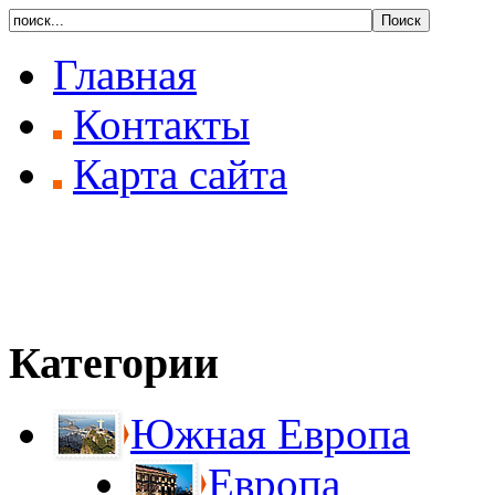
Главная
Контакты
Карта сайта
Категории
Южная Европа
Европа