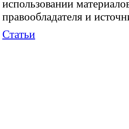
использовании материалов
правообладателя и источн
Статьи