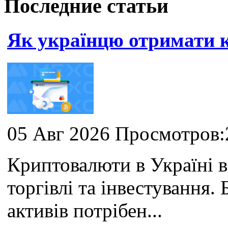
Последние статьи
Як українцю отримати
05 Авг 2026 Просмотров:
Криптовалюти в Україні 
торгівлі та інвестування
активів потрібен...