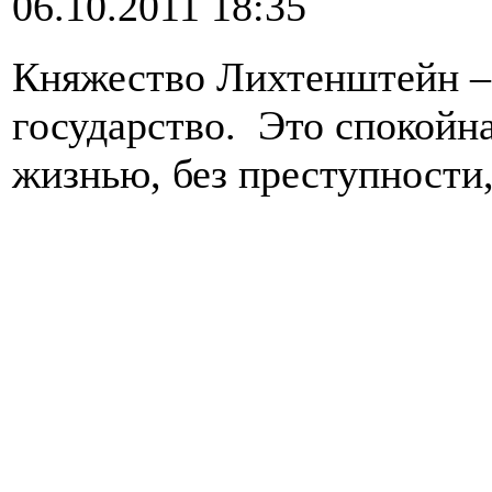
06.10.2011 18:35
Княжество Лихтенштейн – 
государство. Это спокойн
жизнью, без преступности