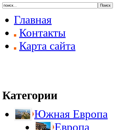
Главная
Контакты
Карта сайта
Категории
Южная Европа
Европа