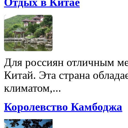
Отдых в Китае
Для россиян отличным ме
Китай. Эта страна облада
климатом,...
Королевство Камбоджа