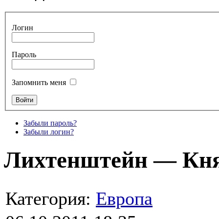
Логин
Пароль
Запомнить меня
Забыли пароль?
Забыли логин?
Лихтенштейн — Кня
Категория:
Европа