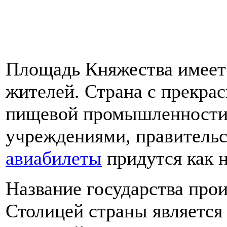
Площадь Княжества имеет 
жителей. Страна с прекр
пищевой промышленности,
учреждениями, правитель
авиабилеты
придутся как н
Название государства про
Столицей страны является