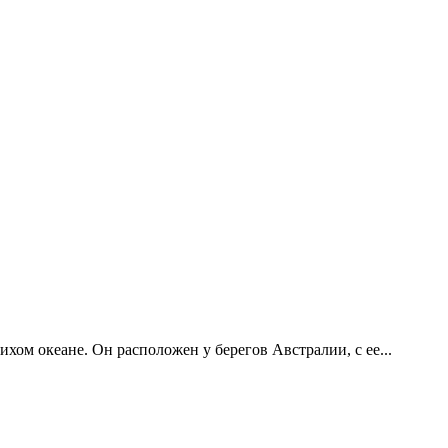
хом океане. Он расположен у берегов Австралии, с ее...