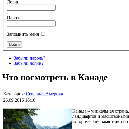
Логин
Пароль
Запомнить меня
Забыли пароль?
Забыли логин?
Что посмотреть в Канаде
Категория:
Северная Америка
26.09.2016 16:10
Канада – уникальная страна
ландшафтов и масштабными 
исторические памятники и 