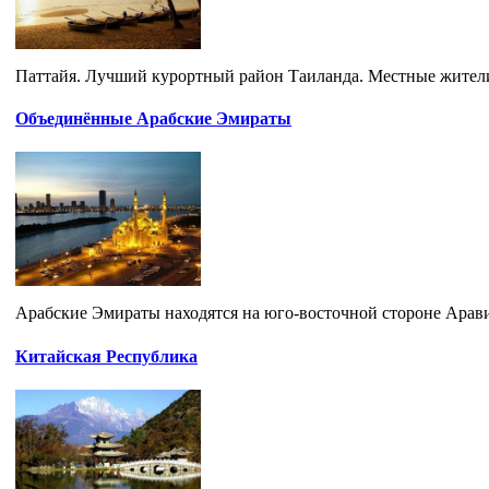
Паттайя. Лучший курортный район Таиланда. Местные жители 
Объединённые Арабские Эмираты
Арабские Эмираты находятся на юго-восточной стороне Аравий
Китайская Республика