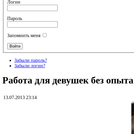
Логин
Пароль
Запомнить меня
Забыли пароль?
Забыли логин?
Работа для девушек без опыта
13.07.2013 23:14