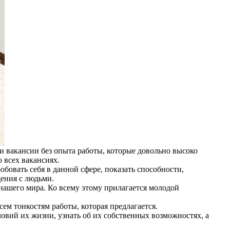
и вакансии без опыта работы, которые довольно высоко
 всех вакансиях.
обовать себя в данной сфере, показать способности,
щения с людьми.
нашего мира. Ко всему этому прилагается молодой
сем тонкостям работы, которая предлагается.
овий их жизни, узнать об их собственных возможностях, а