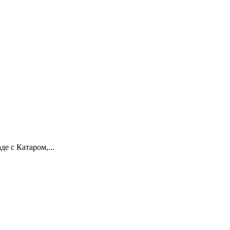
е с Катаром,...