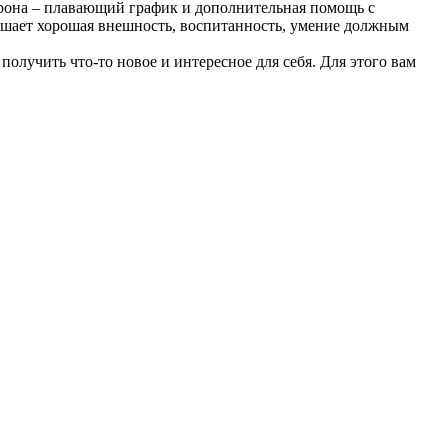
торона – плавающий график и дополнительная помощь с
мешает хорошая внешность, воспитанность, умение должным
получить что-то новое и интересное для себя. Для этого вам