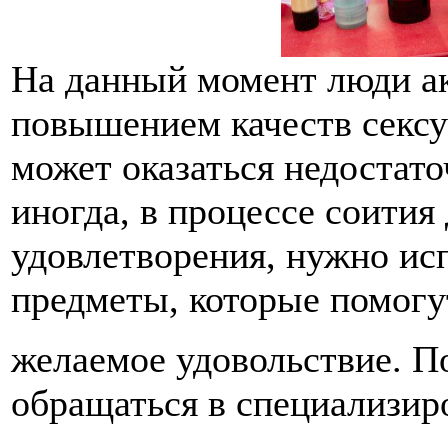
На данный момент люди а
повышением качеств сексу
может оказаться недостат
иногда, в процессе соития
удовлетворения, нужно ис
предметы, которые помогу
желаемое удовольствие. П
обращаться в специализир