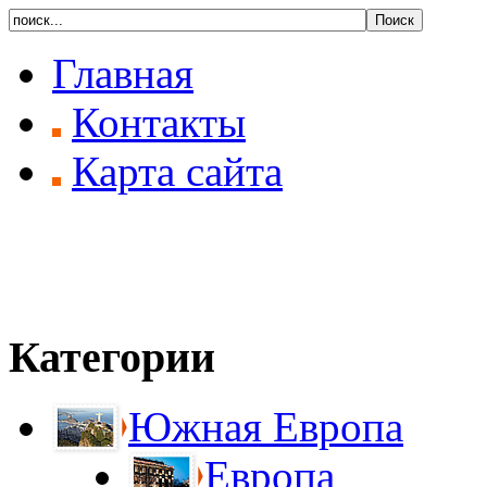
Главная
Контакты
Карта сайта
Категории
Южная Европа
Европа