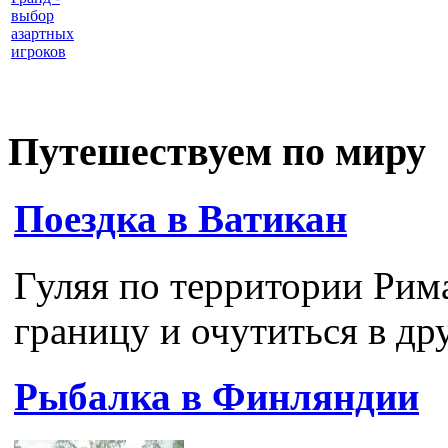
выбор
азартных
игроков
Путешествуем по миру
Поездка в Ватикан
Гуляя по территории Рим
границу и очутиться в дру
Рыбалка в Финляндии