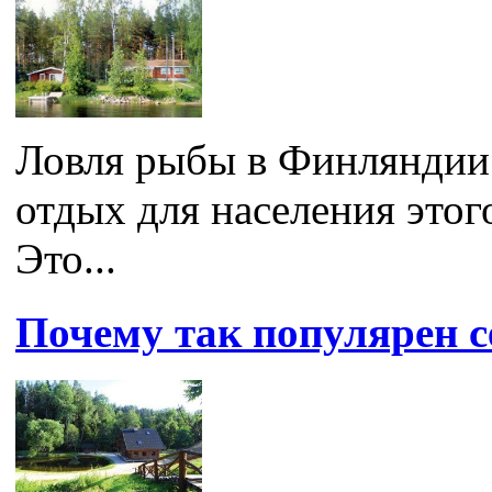
Ловля рыбы в Финляндии 
отдых для населения этог
Это...
Почему так популярен с