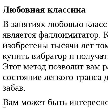
Любовная классика
В занятиях любовью клас
является фаллоимитатор. 
изобретены тысячи лет то
купить вибратор и получат
Этот метод позволит вам р
состояние легкого транса 
забав.
Вам может быть интересн