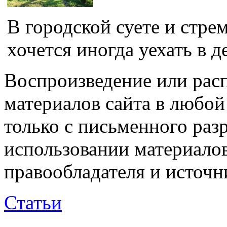
В городской суете и стре
хочется иногда уехать в д
Воспроизведение или рас
материалов сайта в любо
только с письменного раз
использовании материалов
правообладателя и источн
Статьи