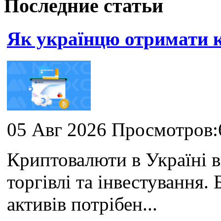
Последние статьи
Як українцю отримати
05 Авг 2026 Просмотров:
Криптовалюти в Україні 
торгівлі та інвестування
активів потрібен...