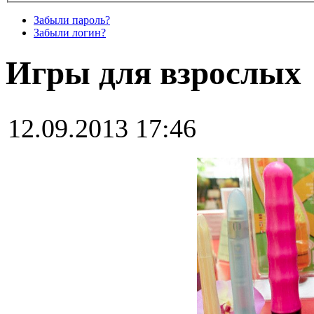
Забыли пароль?
Забыли логин?
Игры для взрослых
12.09.2013 17:46