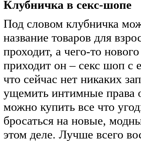
Клубничка в секс-шопе
Под словом клубничка мож
название товаров для взро
проходит, а чего-то нового
приходит он – секс шоп с 
что сейчас нет никаких за
ущемить интимные права о
можно купить все что угод
бросаться на новые, модн
этом деле. Лучше всего во