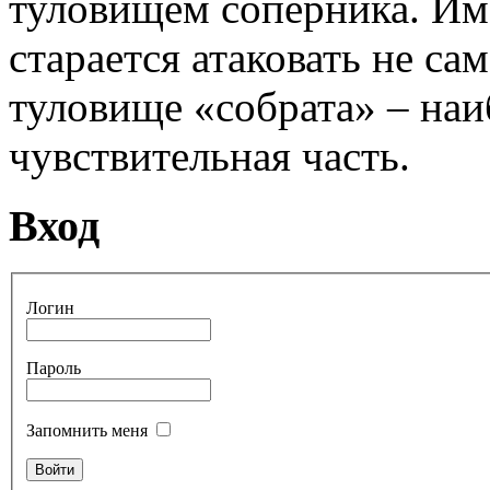
туловищем соперника. Им
старается атаковать не сам
туловище «собрата» – наи
чувствительная часть.
Вход
Логин
Пароль
Запомнить меня