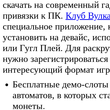
скачать на современный га
привязки к ПК.
Клуб Вулка
специальное приложение, к
установить на девайс, ис
или Гугл Плей. Для раскру
нужно зарегистрироваться 
интересующий формат игр
Бесплатные демо-слоты 
автоматов, в которых с
монеты.