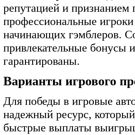
репутацией и признанием 
профессиональные игроки 
начинающих гэмблеров. С
привлекательные бонусы и
гарантированы.
Варианты игрового пр
Для победы в игровые авт
надежный ресурс, который
быстрые выплаты выигрыш