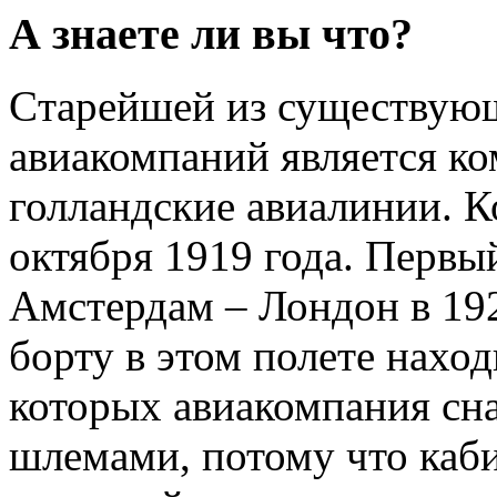
А знаете ли вы что?
Cтарейшей из существую
авиакомпаний является к
голландские авиалинии. К
октября 1919 года. Первы
Амстердам – Лондон в 192
борту в этом полете наход
которых авиакомпания сн
шлемами, потому что каби