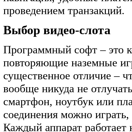
проведением транзакций.
Выбор видео-слота
Программный софт – это 
повторяющие наземные иг
существенное отличие – чт
вообще никуда не отлучать
смартфон, ноутбук или пл
соединения можно играть, 
Каждый аппарат работает 