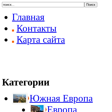
Главная
Контакты
Карта сайта
Категории
Южная Европа
Европа