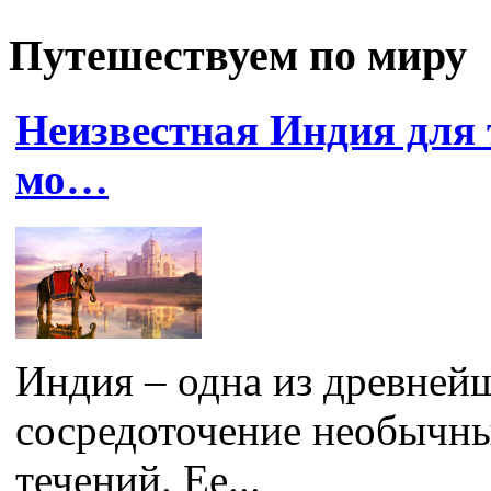
Путешествуем по миру
Неизвестная Индия для 
мо…
Индия – одна из древнейш
сосредоточение необычны
течений. Ее...