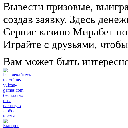
Вывести призовые, выигра
создав заявку. Здесь дене
Сервис казино Мирабет по
Играйте с друзьями, чтобы
Вам может быть интересн
Развлекайтесь
на online-
vulcan-
games.com
бесплатно
и на
валюту в
любое
время
Быстрое