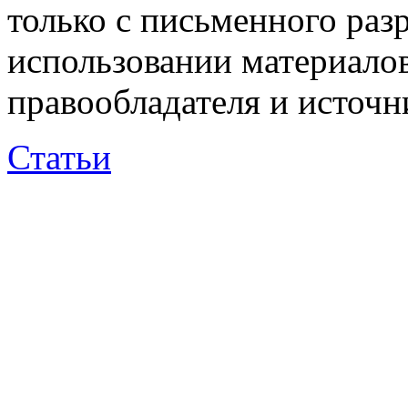
только с письменного раз
использовании материалов
правообладателя и источн
Статьи