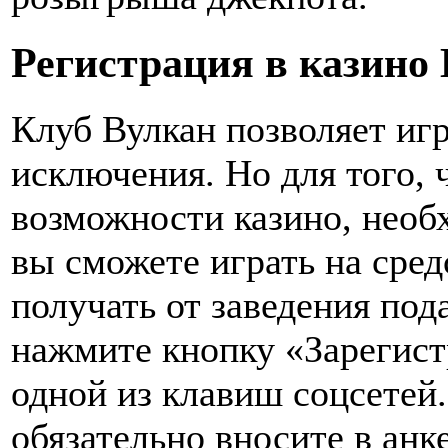
Регистрация в казино
Клуб Вулкан позволяет игр
исключения. Но для того, 
возможности казино, необ
вы сможете играть на средс
получать от заведения под
нажмите кнопку «Зарегист
одной из клавиш соцсетей.
обязательно вносите в анк