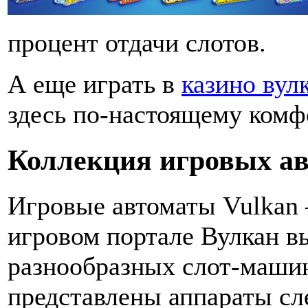
процент отдачи слотов.
А еще играть в
казино вул
здесь по-настоящему комф
Коллекция игровых ав
Игровые автоматы Vulkan –
игровом портале Вулкан в
разнообразных слот-машин 
представлены аппараты с