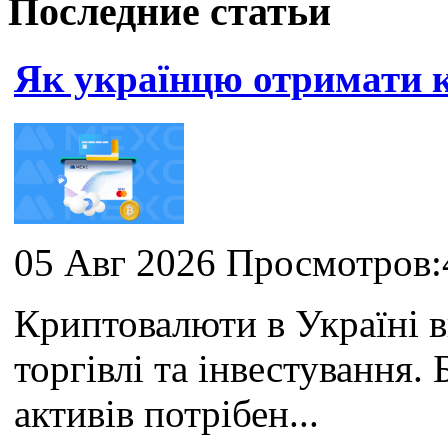
Последние статьи
Як українцю отримати
05 Авг 2026 Просмотров:
Криптовалюти в Україні 
торгівлі та інвестування
активів потрібен...