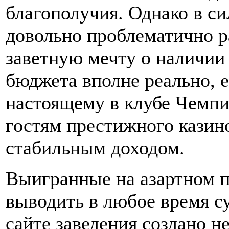
благополучия. Однако в си
довольно проблематично ра
заветную мечту о наличии
бюджета вполне реально, е
настоящему в клубе Чемп
гостям престижного казино
стабильным доходом.
Выигранные на азартном п
выводить в любое время с
сайте заведения создано н