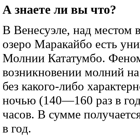
А знаете ли вы что?
В Венесуэле, над местом 
озеро Маракайбо есть уни
Молнии Кататумбо. Феном
возникновении молний на
без какого-либо характер
ночью (140—160 раз в год
часов. В сумме получаетс
в год.