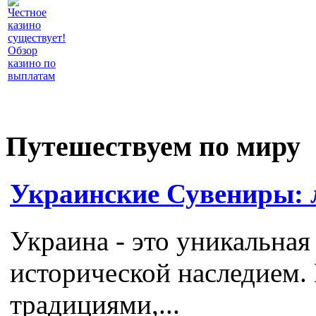
Честное
казино
существует!
Обзор
казино по
выплатам
Путешествуем по миру
Украинские Сувениры: 
Украина - это уникальная
исторической наследием.
традициями,...