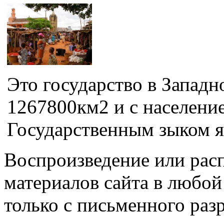
Это государство в Запад
1267800км2 и с населени
Государственным зыком яв
Воспроизведение или рас
материалов сайта в любо
только с письменного раз