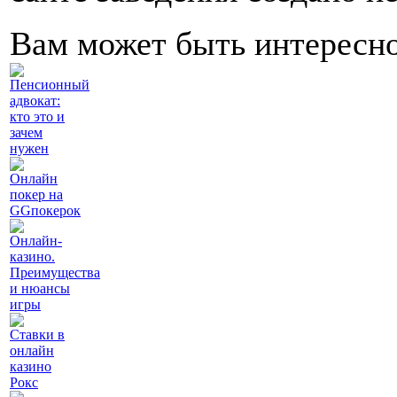
Вам может быть интересн
Пенсионный
адвокат:
кто это и
зачем
нужен
Онлайн
покер на
GGпокерок
Онлайн-
казино.
Преимущества
и нюансы
игры
Ставки в
онлайн
казино
Рокс