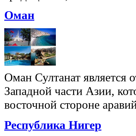
Оман
Оман Султанат является 
Западной части Азии, кот
восточной стороне аравий
Республика Нигер