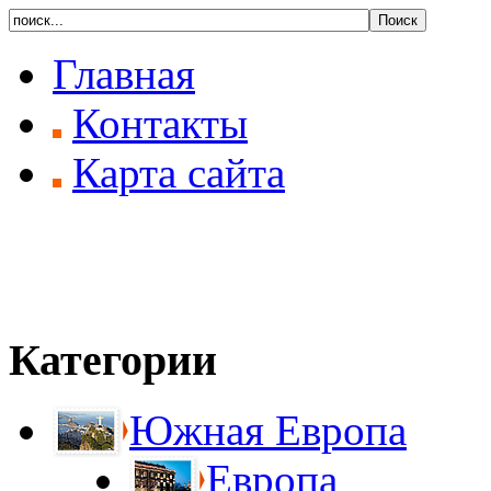
Главная
Контакты
Карта сайта
Категории
Южная Европа
Европа