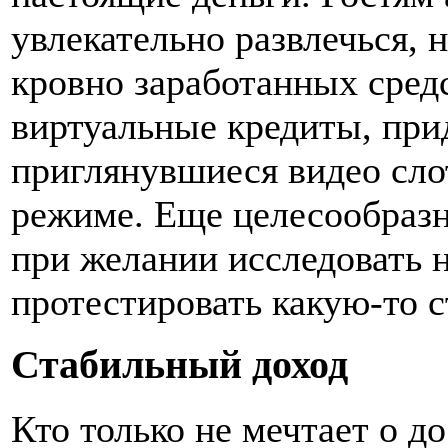
увлекательно развлечься, 
кровно заработанных сред
виртуальные кредиты, при
приглянувшиеся видео сл
режиме. Еще целесообразн
при желании исследовать 
протестировать какую-то с
Стабильный доход
Кто только не мечтает о 