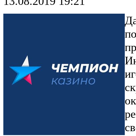
13.08.2019 19:21
Да
по
пр
Ин
иг
ск
ок
ре
св