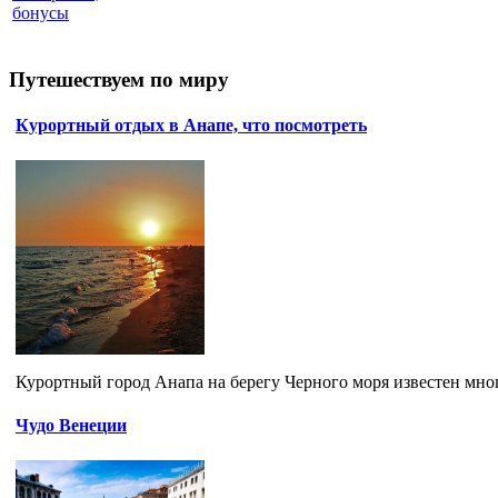
бонусы
Путешествуем по миру
Курортный отдых в Анапе, что посмотреть
Курортный город Анапа на берегу Черного моря известен мн
Чудо Венеции