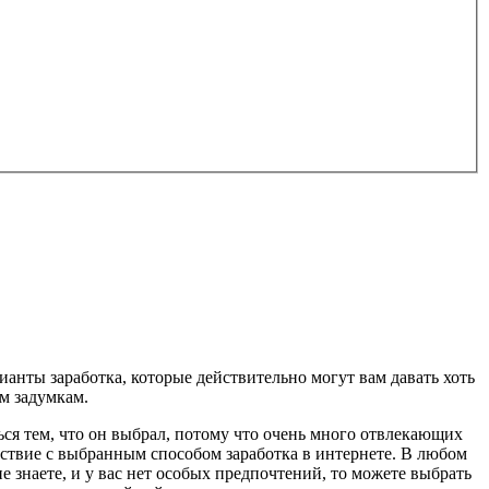
ианты заработка, которые действительно могут вам давать хоть
м задумкам.
ться тем, что он выбрал, потому что очень много отвлекающих
ствие с выбранным способом заработка в интернете. В любом
 знаете, и у вас нет особых предпочтений, то можете выбрать