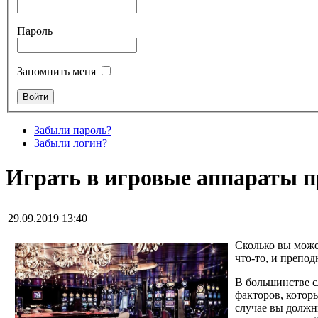
Пароль
Запомнить меня
Забыли пароль?
Забыли логин?
Играть в игровые аппараты п
29.09.2019 13:40
Сколько вы может
что-то, и препо
В большинстве сл
факторов, котор
случае вы должн