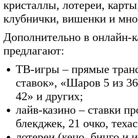
кристаллы, лотереи, карты
клубнички, вишенки и мно
Дополнительно в онлайн-к
предлагают:
ТВ-игры – прямые тран
ставок», «Шаров 5 из 3
42» и других;
лайв-казино – ставки пр
блекджек, 21 очко, теха
лотереи (кено, бинго и 