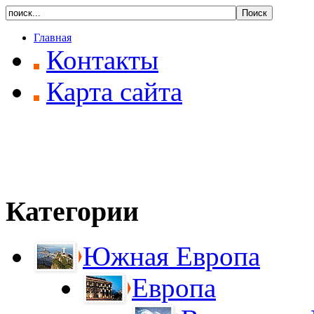
Главная
Контакты
Карта сайта
Категории
Южная Европа
Европа