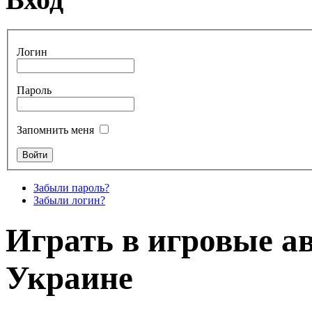
Логин
Пароль
Запомнить меня
Забыли пароль?
Забыли логин?
Играть в игровые а
Украине