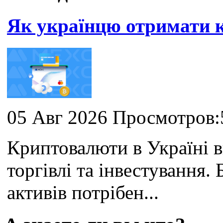
Як українцю отримати
05 Авг 2026 Просмотров:
Криптовалюти в Україні 
торгівлі та інвестування
активів потрібен...