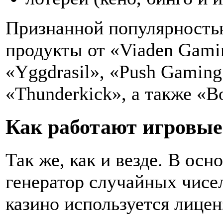
Признанной популярность
продукты от «Viaden Gami
«Yggdrasil», «Push Gaming
«Thunderkick», а также «B
Как работают игровые
Так же, как и везде. В осн
генератор случайных чисе
казино используется лице