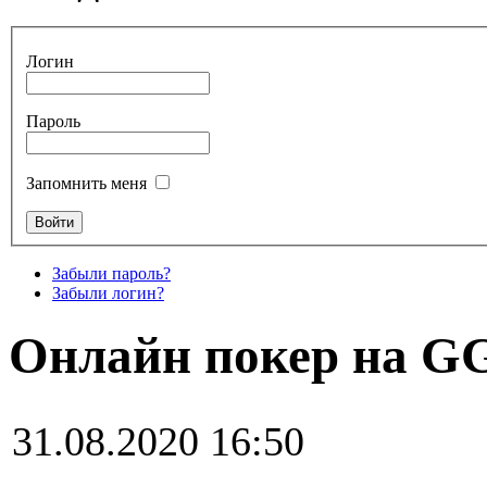
Логин
Пароль
Запомнить меня
Забыли пароль?
Забыли логин?
Онлайн покер на G
31.08.2020 16:50