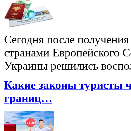
Сегодня после получения
странами Европейского С
Украины решились воспол
Какие законы туристы 
границ…