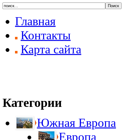
Главная
Контакты
Карта сайта
Категории
Южная Европа
Европа