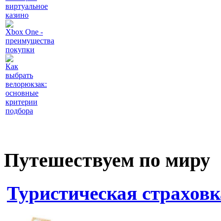
виртуальное
казино
Xbox One -
преимущества
покупки
Как
выбрать
велорюкзак:
основные
критерии
подбора
Путешествуем по миру
Туристическая страховк