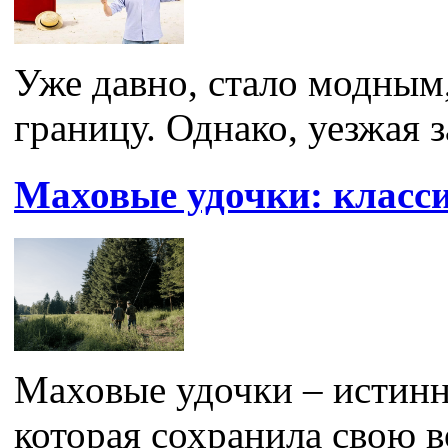
Уже давно, стало модным,
границу. Однако, уезжая з
Маховые удочки: класси
Маховые удочки – истинн
которая сохранила свою в