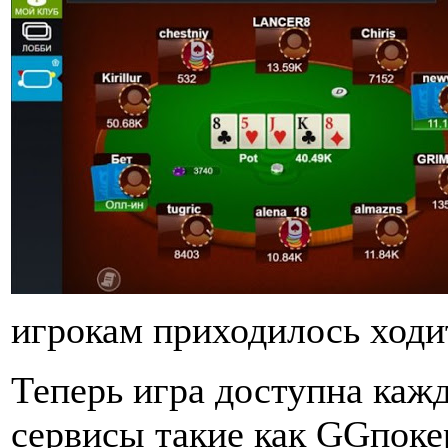
игрокам приходилось ходит
Теперь игра доступна кажд
сервисы такие как GGпоке