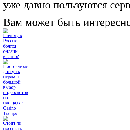
уже давно пользуются сер
Вам может быть интересн
Почему в
России
боятся
онлайн
казино?
Постоянный
доступ к
играм и
большой
выбор
видеослотов
на
площадке
Casino
Tramps
Стоит ли
посещать