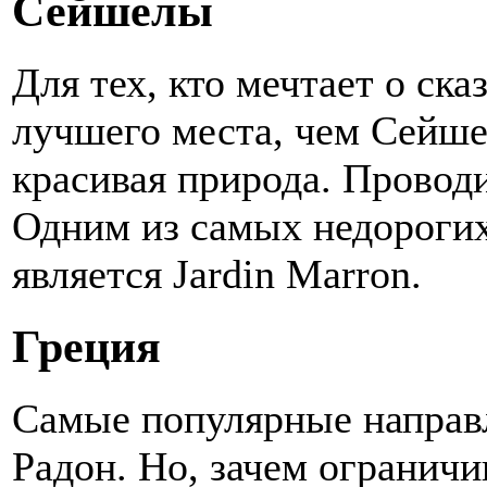
Сейшелы
Для тех, кто мечтает о ск
лучшего места, чем Сейше
красивая природа. Провод
Одним из самых недороги
является Jardin Marron.
Греция
Самые популярные направл
Радон. Но, зачем огранич