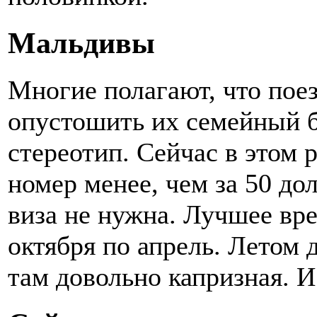
Мальдивы
Многие полагают, что пое
опустошить их семейный б
стереотип. Сейчас в этом 
номер менее, чем за 50 до
виза не нужна. Лучшее вр
октября по апрель. Летом 
там довольно капризная. И