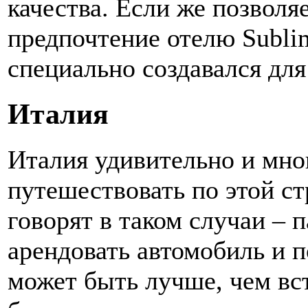
качества. Если же позволя
предпочтение отелю Subli
специально создавался дл
Италия
Италия удивительно и мног
путешествовать по этой ст
говорят в таком случаи – 
арендовать автомобиль и по
может быть лучше, чем вст