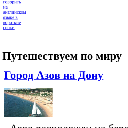
говорить
на
английском
языке в
короткие
сроки
Путешествуем по миру
Город Азов на Дону