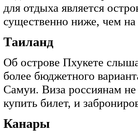
для отдыха является остро
существенно ниже, чем на
Таиланд
Об острове Пхукете слыша
более бюджетного вариант
Самуи. Виза россиянам не
купить билет, и заброниров
Канары