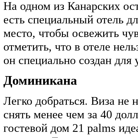
На одном из Канарских ост
есть специальный отель д
место, чтобы освежить чув
отметить, что в отеле нель
он специально создан для
Доминикана
Легко добраться. Виза не
снять менее чем за 40 дол
гостевой дом 21 palms иде