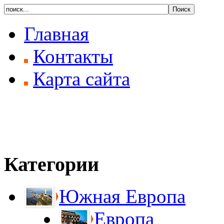
Главная
Контакты
Карта сайта
Категории
Южная Европа
Европа