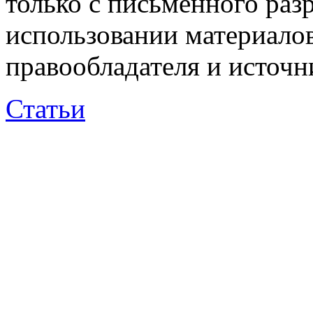
только с письменного раз
использовании материалов
правообладателя и источн
Статьи