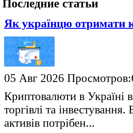
Последние статьи
Як українцю отримати
05 Авг 2026 Просмотров:
Криптовалюти в Україні 
торгівлі та інвестування
активів потрібен...