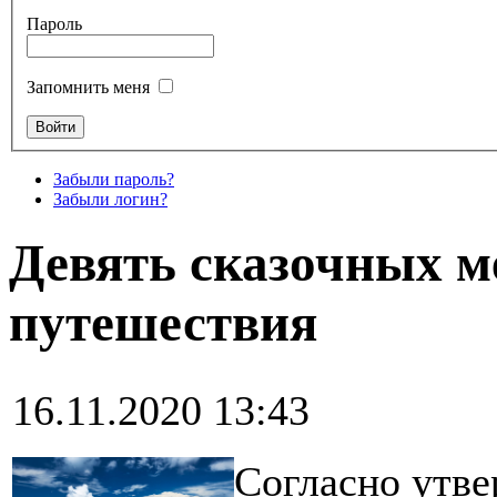
Пароль
Запомнить меня
Забыли пароль?
Забыли логин?
Девять сказочных м
путешествия
16.11.2020 13:43
Согласно утве