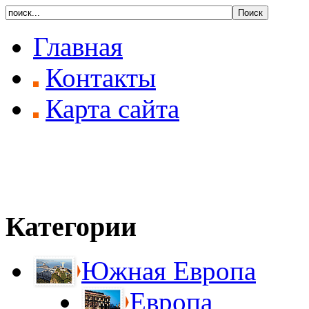
Главная
Контакты
Карта сайта
Категории
Южная Европа
Европа