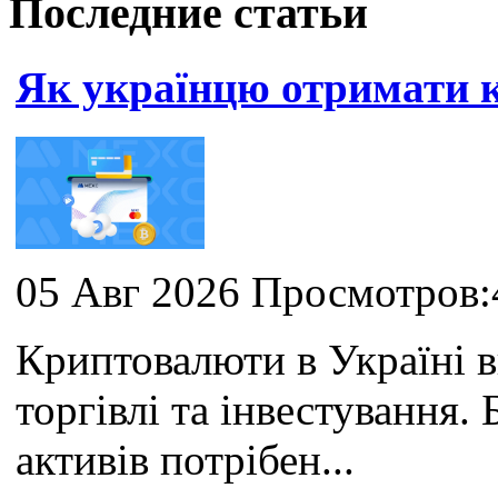
Последние статьи
Як українцю отримати
05 Авг 2026 Просмотров:
Криптовалюти в Україні 
торгівлі та інвестування
активів потрібен...