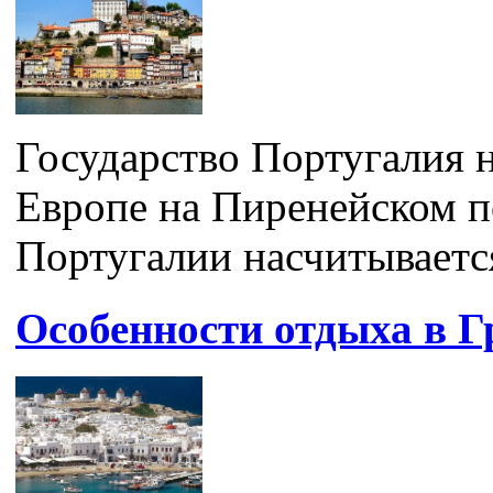
Государство Португалия 
Европе на Пиренейском п
Португалии насчитывается
Особенности отдыха в Г