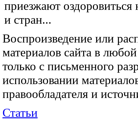
приезжают оздоровиться 
и стран...
Воспроизведение или рас
материалов сайта в любо
только с письменного раз
использовании материалов
правообладателя и источн
Статьи