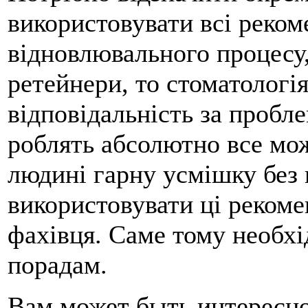
використовувати всі рекоме
відновлювального процесу,
ретейнери, то стоматологія
відповідальність за пробл
роблять абсолютно все мо
людині гарну усмішку без 
використовувати ці рекоме
фахівця. Саме тому необхі
порадам.
Вам может быть интересн