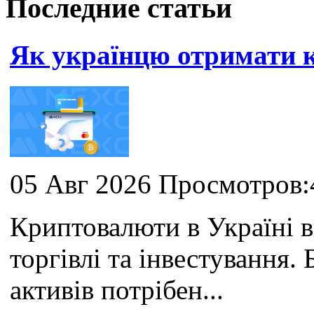
Последние статьи
Як українцю отримати
05 Авг 2026 Просмотров:
Криптовалюти в Україні 
торгівлі та інвестування
активів потрібен...