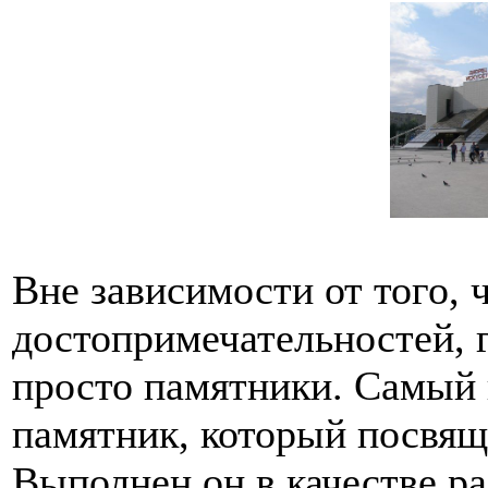
Вне зависимости от того, 
достопримечательностей, г
просто памятники. Самый
памятник, который посвящ
Выполнен он в качестве ра