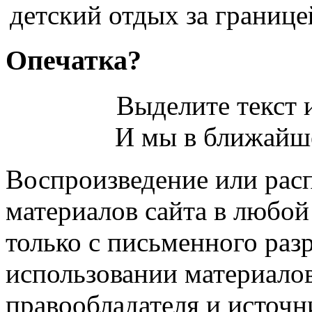
детский отдых за границей
Опечатка?
Выделите текст и
И мы в ближайше
Воспроизведение или рас
материалов сайта в любо
только с письменного раз
использовании материалов
правообладателя и источн