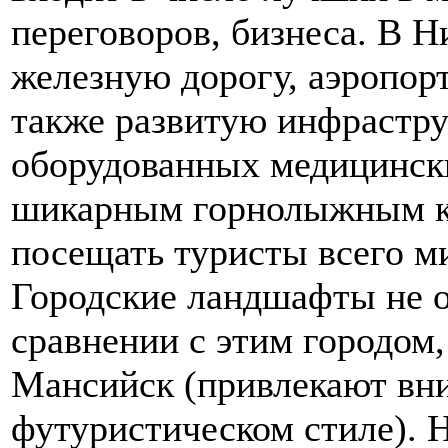
переговоров, бизнеса. В 
железную дорогу, аэропорт
также развитую инфрастру
оборудованных медицински
шикарным горнолыжным к
посещать туристы всего м
Городские ландшафты не о
сравнении с этим городом
Мансийск (привлекают вн
футуристическом стиле). 