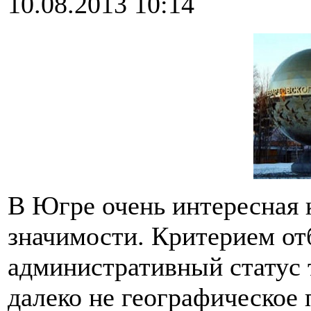
10.08.2013 10:14
В Югре очень интересная 
значимости. Критерием отб
административный статус т
далеко не географическое 