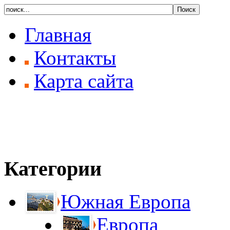
Главная
Контакты
Карта сайта
Категории
Южная Европа
Европа