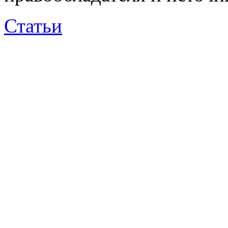
Статьи