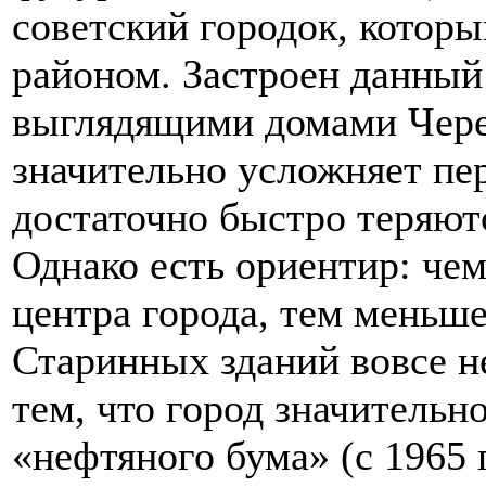
советский городок, котор
районом. Застроен данный
выглядящими домами Чере
значительно усложняет пе
достаточно быстро теряют
Однако есть ориентир: чем
центра города, тем меньше
Старинных зданий вовсе не
тем, что город значительн
«нефтяного бума» (с 1965 