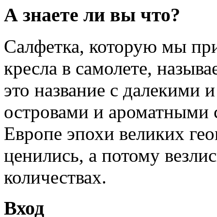
А знаете ли вы что?
Салфетка, которую мы пр
кресла в самолете, называ
это название с далекими 
островами и ароматными 
Европе эпохи великих ге
ценились, а потому везли
количествах.
Вход