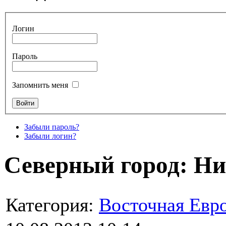
Логин
Пароль
Запомнить меня
Забыли пароль?
Забыли логин?
Северный город: Н
Категория:
Восточная Евр