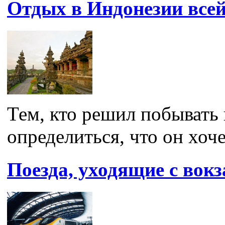
Отдых в Индонезии всей
Тем, кто решил побывать 
определиться, что он хоче
Поезда, уходящие с вок