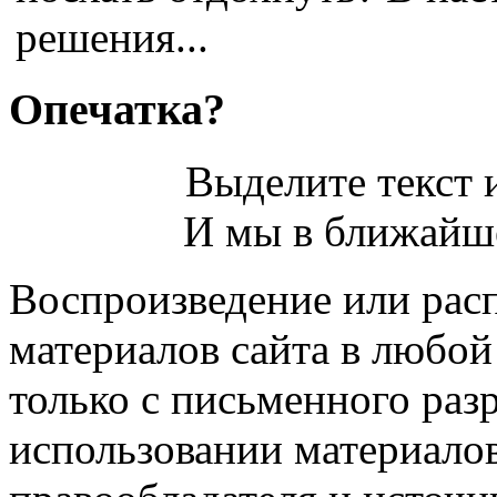
решения...
Опечатка?
Выделите текст и
И мы в ближайше
Воспроизведение или рас
материалов сайта в любо
только с письменного раз
использовании материалов