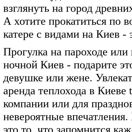
взглянуть на город древни
А хотите прокатиться по в
катере с видами на Киев - 
Прогулка на пароходе или 
ночной Киев - подарите э
девушке или жене. Увлекат
аренда теплохода в Киеве 
компании или для праздно
невероятные впечатления.
это то, что запомнится ка