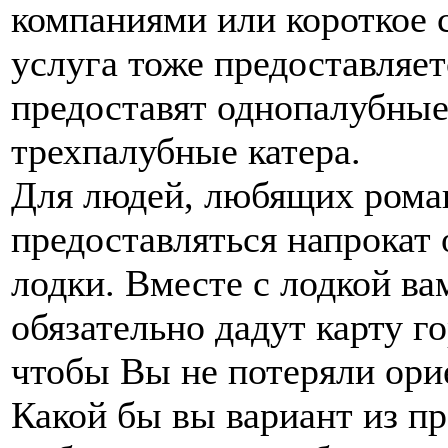
компаниями или короткое 
услуга тоже предоставляе
предоставят однопалубные
трехпалубные катера.
Для людей, любящих роман
предоставляться напрокат
лодки. Вместе с лодкой в
обязательно дадут карту г
чтобы Вы не потеряли ори
Какой бы вы вариант из п