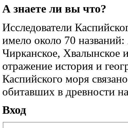
А знаете ли вы что?
Исследователи Каспийског
имело около 70 названий:
Чирканское, Хвалынское и
отражение история и геог
Каспийского моря связано
обитавших в древности на 
Вход