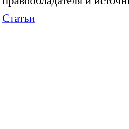
правообладателя и источн
Статьи