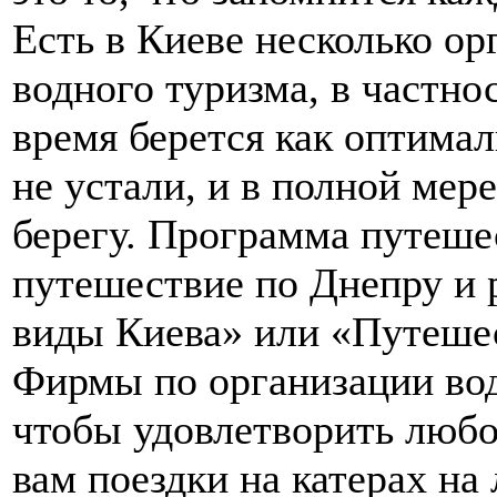
Есть в Киеве несколько о
водного туризма, в частнос
время берется как оптимал
не устали, и в полной мер
берегу. Программа путеше
путешествие по Днепру и 
виды Киева» или «Путешес
Фирмы по организации вод
чтобы удовлетворить любо
вам поездки на катерах на