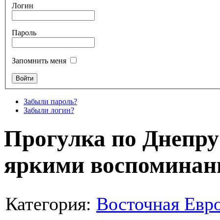
Логин
Пароль
Запомнить меня
Забыли пароль?
Забыли логин?
Прогулка по Днепру
яркими воспомина
Категория:
Восточная Евр