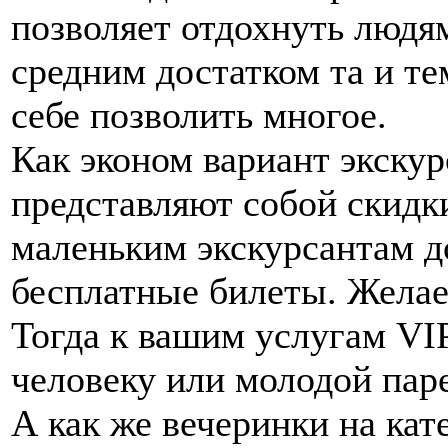
позволяет отдохнуть людя
средним достатком та и те
себе позволить многое.
Как эконом вариант экску
представляют собой скидки
маленьким экскурсантам д
бесплатные билеты. Желае
Тогда к вашим услугам VI
человеку или молодой паре
А как же вечеринки на к