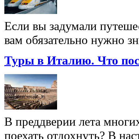
Если вы задумали путешес
вам обязательно нужно зна
Туры в Италию. Что пос
В преддверии лета многих
поехать отдохнуть? В нас