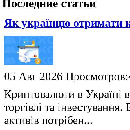
Последние статьи
Як українцю отримати
05 Авг 2026 Просмотров:
Криптовалюти в Україні 
торгівлі та інвестування
активів потрібен...