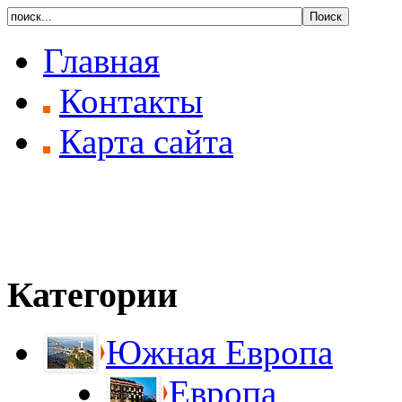
Главная
Контакты
Карта сайта
Категории
Южная Европа
Европа