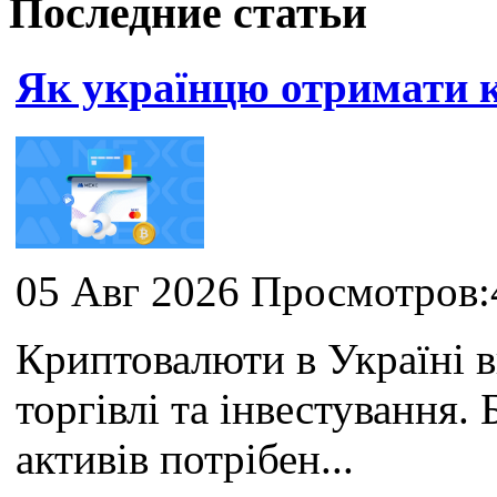
Последние статьи
Як українцю отримати
05 Авг 2026 Просмотров:
Криптовалюти в Україні 
торгівлі та інвестування
активів потрібен...