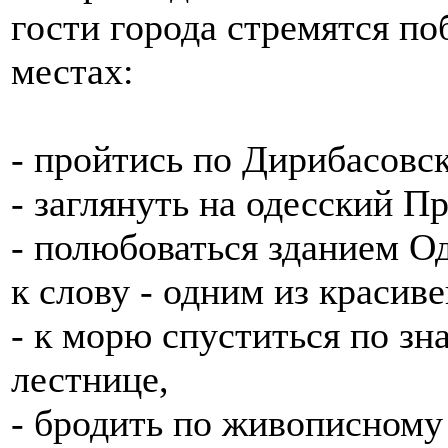
гости города стремятся по
местах:
- пройтись по Дирибасовск
- заглянуть на одесский Пр
- полюбоваться зданием Од
к слову - одним из красив
- к морю спуститься по з
лестнице,
- бродить по живописном