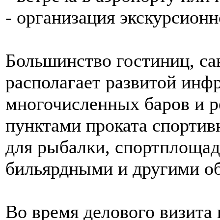
- организация экскурсионн
Большинство гостиниц, са
располагает развитой инф
многочисленных баров и р
пунктами проката спортивн
для рыбалки, спортплощад
бильярдными и другими об
Во время делового визита