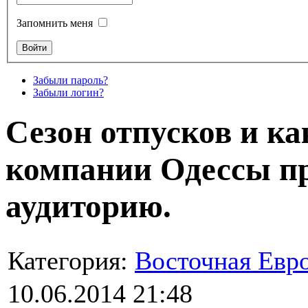
Запомнить меня
Забыли пароль?
Забыли логин?
Сезон отпусков и ка
компании Одессы п
аудиторию.
Категория:
Восточная Евр
10.06.2014 21:48