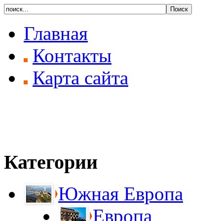
Главная
Контакты
Карта сайта
Категории
Южная Европа
Европа