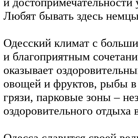
и достопримечательности 
Любят бывать здесь немцы
Одесский климат с больши
и благоприятным сочетани
оказывает оздоровительны
овощей и фруктов, рыбы в
грязи, парковые зоны – н
оздоровительного отдыха в
Одесса славится своей вел