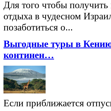
Для того чтобы получить
отдыха в чудесном Израи
позаботиться о...
Выгодные туры в Кению
континен…
Если приближается отпуск