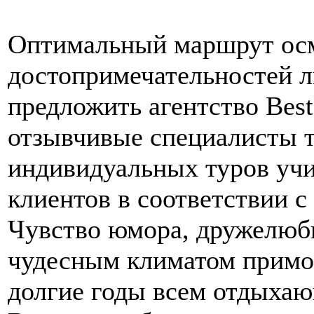
Оптимальный маршрут осм
достопримечательностей л
предложить агентство Best
отзывчивые специалисты 
индивидуальных туров уч
клиентов в соответствии с
Чувство юмора, дружелюбн
чудесным климатом примор
долгие годы всем отдыха