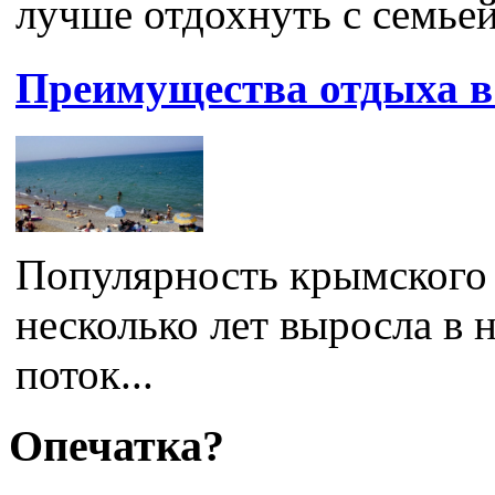
лучше отдохнуть с семьей,
Преимущества отдыха 
Популярность крымского 
несколько лет выросла в 
поток...
Опечатка?