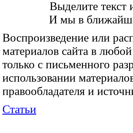
Выделите текст и
И мы в ближайше
Воспроизведение или рас
материалов сайта в любо
только с письменного раз
использовании материалов
правообладателя и источн
Статьи