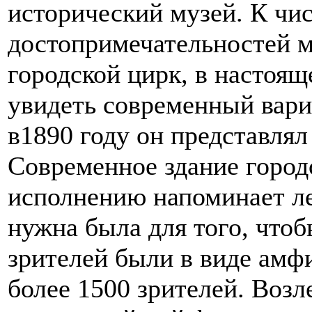
исторический музей.
К чи
достопримечательностей 
городской цирк, в настоя
увидеть современный вариа
в1890 году он представлял
Современное здание город
исполнению напоминает л
нужна была для того, чтоб
зрителей были в виде амфи
более 1500 зрителей. Возл