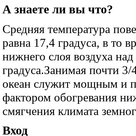
А знаете ли вы что?
Средняя температура пов
равна 17,4 градуса, в то 
нижнего слоя воздуха над
градуса.Занимая почти 3/
океан служит мощным и 
фактором обогревания ни
смягчения климата земног
Вход