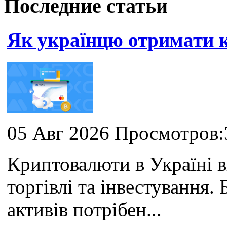
Последние статьи
Як українцю отримати
05 Авг 2026 Просмотров:
Криптовалюти в Україні 
торгівлі та інвестування
активів потрібен...