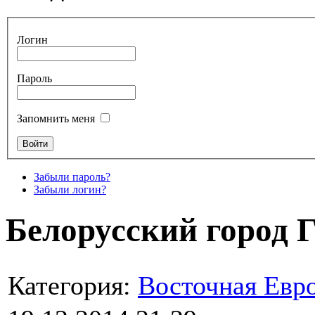
Логин
Пароль
Запомнить меня
Забыли пароль?
Забыли логин?
Белорусский город 
Категория:
Восточная Евр