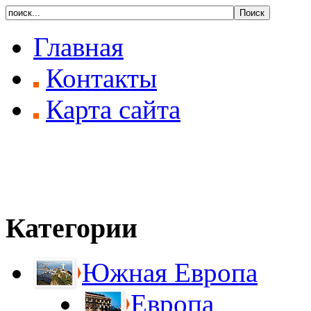
Главная
Контакты
Карта сайта
Категории
Южная Европа
Европа