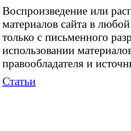
Воспроизведение или рас
материалов сайта в любо
только с письменного раз
использовании материалов
правообладателя и источн
Статьи