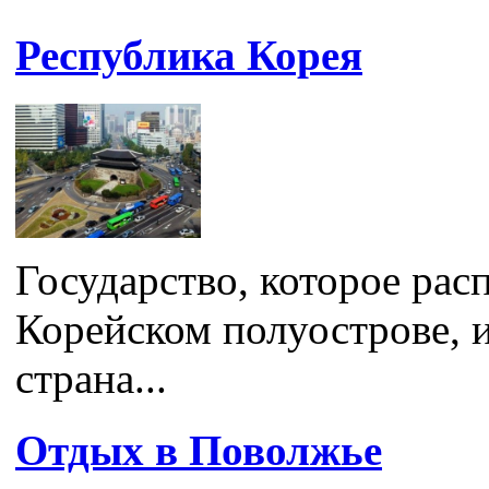
Республика Корея
Государство, которое ра
Корейском полуострове, и
страна...
Отдых в Поволжье