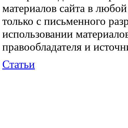
материалов сайта в любо
только с письменного раз
использовании материалов
правообладателя и источн
Статьи