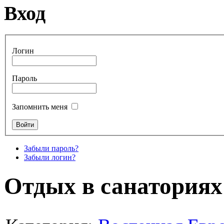
Вход
Логин
Пароль
Запомнить меня
Забыли пароль?
Забыли логин?
Отдых в санаториях