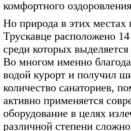
комфортного оздоровления
Но природа в этих местах
Трускавце расположено 14
среди которых выделяется
Во многом именно благод
водой курорт и получил ш
количество санаториев, п
активно применяется совр
оборудование в целях изл
различной степени сложно