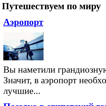
Путешествуем по миру
Аэропорт
Вы наметили грандиозную
Значит, в аэропорт необх
лучшие...