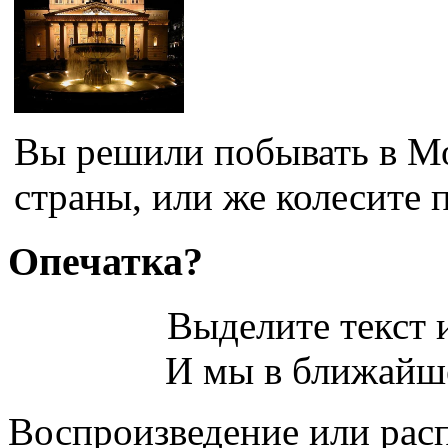
Вы решили побывать в Мо
страны, или же колесите п
Опечатка?
Выделите текст и
И мы в ближайше
Воспроизведение или рас