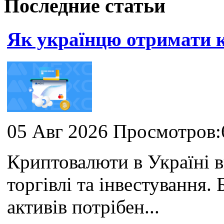
Последние статьи
Як українцю отримати
05 Авг 2026 Просмотров:
Криптовалюти в Україні 
торгівлі та інвестування
активів потрібен...