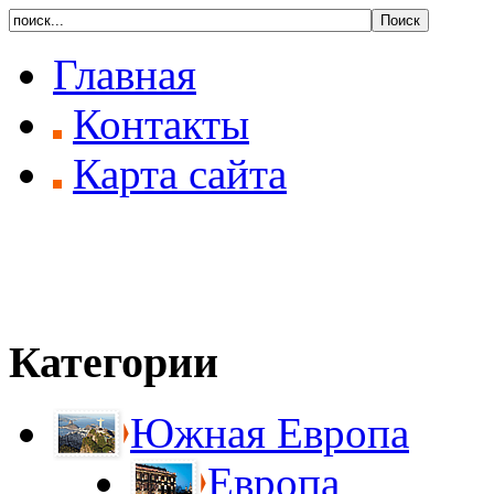
Главная
Контакты
Карта сайта
Категории
Южная Европа
Европа