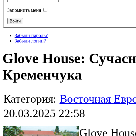
Запомнить меня
Забыли пароль?
Забыли логин?
Glove House: Сучасн
Кременчука
Категория:
Восточная Евр
20.03.2025 22:58
Glove Hous