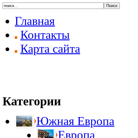
Главная
Контакты
Карта сайта
Категории
Южная Европа
Европа