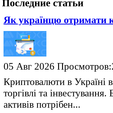
Последние статьи
Як українцю отримати
05 Авг 2026 Просмотров:
Криптовалюти в Україні 
торгівлі та інвестування
активів потрібен...