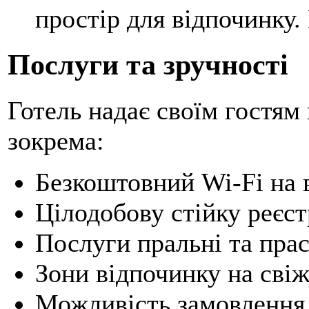
простір для відпочинку. 
Послуги та зручності
Готель надає своїм гостям
зокрема:
Безкоштовний Wi-Fi на в
Цілодобову стійку реєст
Послуги пральні та прас
Зони відпочинку на свіж
Можливість замовлення 