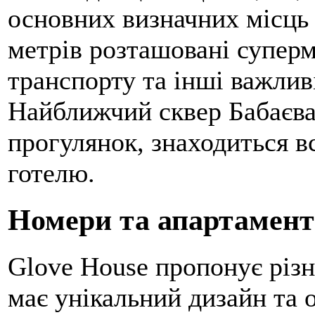
основних визначних місць м
метрів розташовані суперм
транспорту та інші важлив
Найближчий сквер Бабаєва
прогулянок, знаходиться в
готелю.
Номери та апартамен
Glove House пропонує різн
має унікальний дизайн та