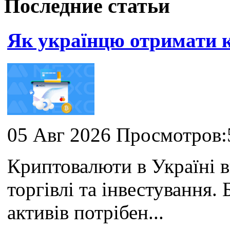
Последние статьи
Як українцю отримати
05 Авг 2026 Просмотров:
Криптовалюти в Україні 
торгівлі та інвестування
активів потрібен...