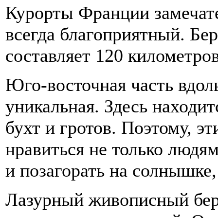
Курорты Франции замечате
всегда благоприятный. Бер
составляет 120 километров
Юго-восточная часть вдоль
уникальная. Здесь находит
бухт и гротов. Поэтому, э
нравиться не только людям
и позагорать на солнышке,
Лазурный живописный бере