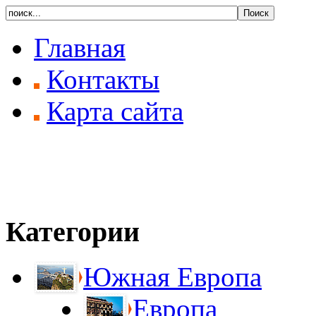
Главная
Контакты
Карта сайта
Категории
Южная Европа
Европа