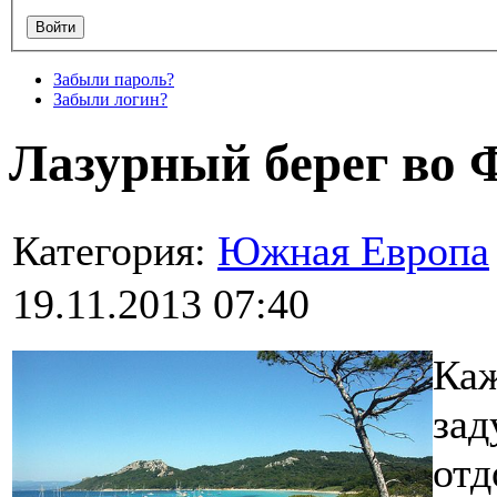
Забыли пароль?
Забыли логин?
Лазурный берег во
Категория:
Южная Европа
19.11.2013 07:40
Каж
зад
отд