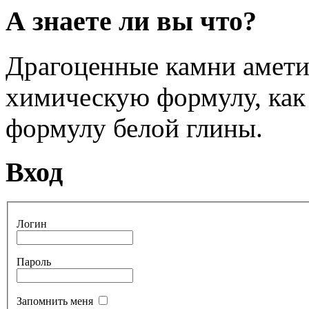
А знаете ли вы что?
Драгоценные камни амети
химическую формулу, как 
формулу белой глины.
Вход
Логин
Пароль
Запомнить меня