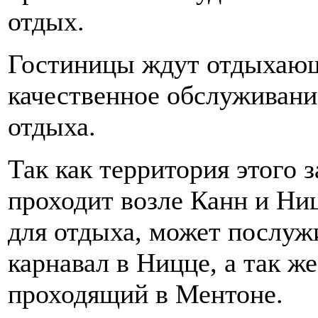
отдых.
Гостиницы ждут отдыхающ
качественное обслуживани
отдыха.
Так как территория этого 
проходит возле Канн и Ни
для отдыха, может послуж
карнавал в Ницце, а так ж
проходящий в Ментоне.