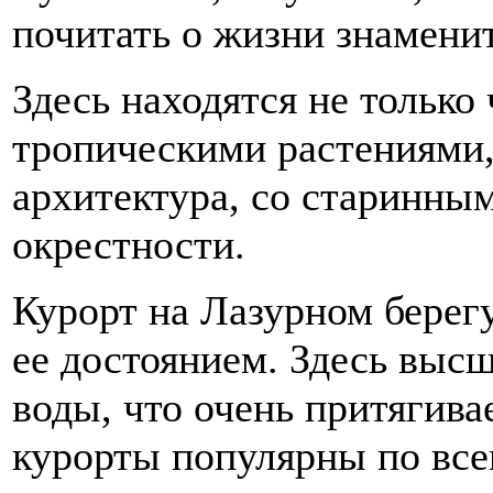
почитать о жизни знамени
Здесь находятся не тольк
тропическими растениями,
архитектура, со старинны
окрестности.
Курорт на Лазурном берегу
ее достоянием. Здесь выс
воды, что очень притягива
курорты популярны по все