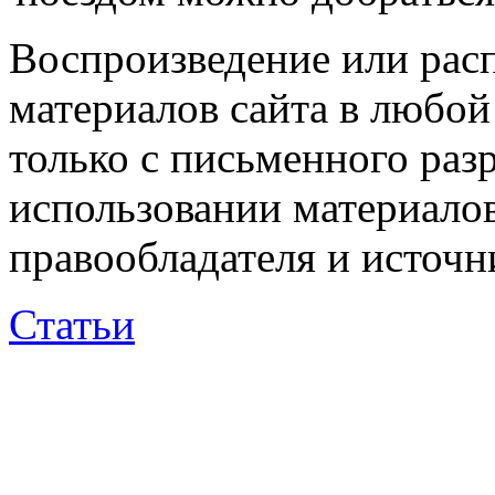
Воспроизведение или рас
материалов сайта в любо
только с письменного раз
использовании материалов
правообладателя и источн
Статьи