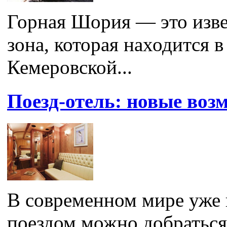
Горная Шория — это изве
зона, которая находится 
Кемеровской...
Поезд-отель: новые воз
В современном мире уже 
поездом можно добраться 