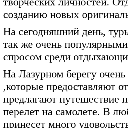
творческих личностей. Отд
созданию новых оригиналь
На сегодняшний день, тур
так же очень популярными
спросом среди отдыхающи
На Лазурном берегу очень
,которые предоставляют от
предлагают путешествие п
перелет на самолете. В лю
принесет много удовольст